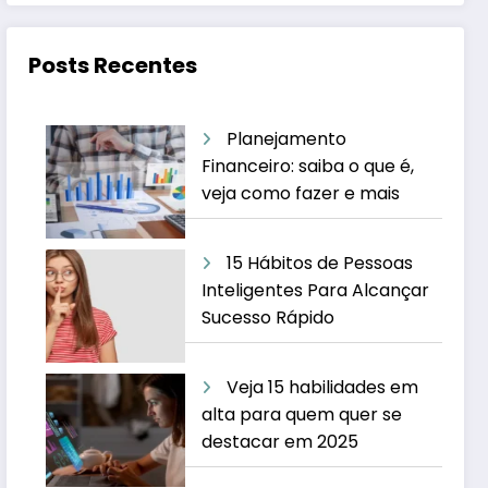
Posts Recentes
Planejamento
Financeiro: saiba o que é,
veja como fazer e mais
15 Hábitos de Pessoas
Inteligentes Para Alcançar
Sucesso Rápido
Veja 15 habilidades em
alta para quem quer se
destacar em 2025