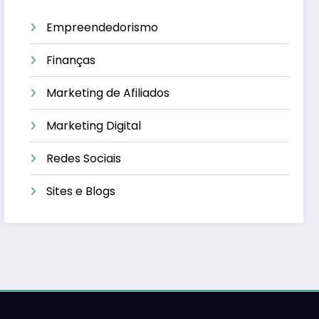
Empreendedorismo
Finanças
Marketing de Afiliados
Marketing Digital
Redes Sociais
Sites e Blogs