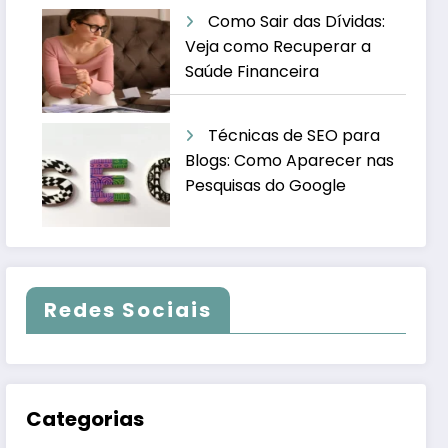
Como Sair das Dívidas:
Veja como Recuperar a
Saúde Financeira
Técnicas de SEO para
Blogs: Como Aparecer nas
Pesquisas do Google
Redes Sociais
Categorias