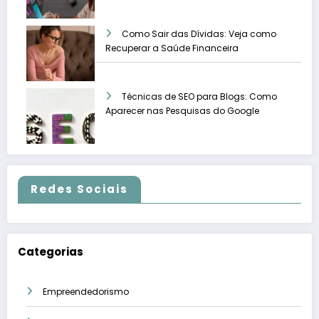
Como Sair das Dívidas: Veja como
Recuperar a Saúde Financeira
Técnicas de SEO para Blogs: Como
Aparecer nas Pesquisas do Google
Redes Sociais
Categorias
Empreendedorismo