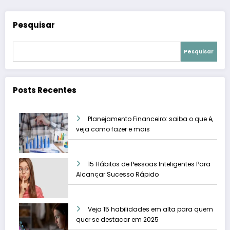
Pesquisar
Pesquisar
Posts Recentes
Planejamento Financeiro: saiba o que é,
veja como fazer e mais
15 Hábitos de Pessoas Inteligentes Para
Alcançar Sucesso Rápido
Veja 15 habilidades em alta para quem
quer se destacar em 2025