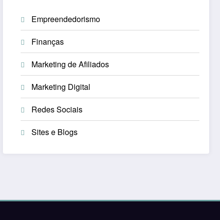
Empreendedorismo
Finanças
Marketing de Afiliados
Marketing Digital
Redes Sociais
Sites e Blogs