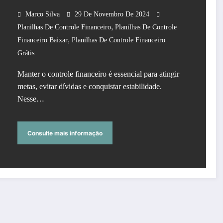
Marco Silva
29 De Novembro De 2024
,
Planilhas De Controle Financeiro
Planilhas De Controle
,
Financeiro Baixar
Planilhas De Controle Financeiro
Grátis
Manter o controle financeiro é essencial para atingir
metas, evitar dívidas e conquistar estabilidade.
Nesse…
Consulte mais informação