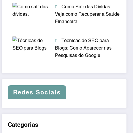
Como Sair das Dívidas:
Veja como Recuperar a Saúde
Financeira
Técnicas de SEO para
Blogs: Como Aparecer nas
Pesquisas do Google
Redes Sociais
Categorias