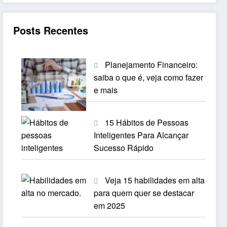
Posts Recentes
Planejamento Financeiro:
saiba o que é, veja como fazer
e mais
15 Hábitos de Pessoas
Inteligentes Para Alcançar
Sucesso Rápido
Veja 15 habilidades em alta
para quem quer se destacar
em 2025