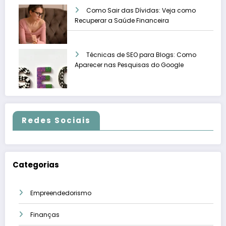
Como Sair das Dívidas: Veja como
Recuperar a Saúde Financeira
Técnicas de SEO para Blogs: Como
Aparecer nas Pesquisas do Google
Redes Sociais
Categorias
Empreendedorismo
Finanças