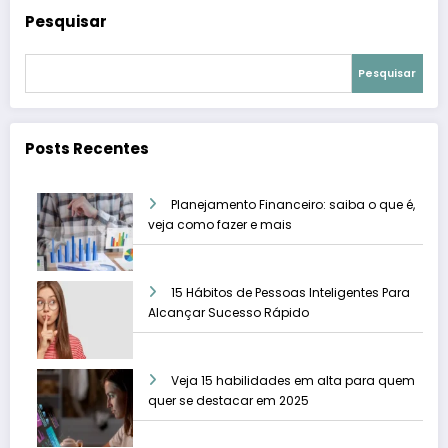
Pesquisar
Pesquisar
Posts Recentes
Planejamento Financeiro: saiba o que é,
veja como fazer e mais
15 Hábitos de Pessoas Inteligentes Para
Alcançar Sucesso Rápido
Veja 15 habilidades em alta para quem
quer se destacar em 2025