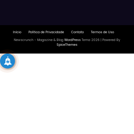
Início
Política de Privacidade
Contato
Termos de Uso
Newscrunch - Magazine & Blog
WordPress
Tema 2026 | Powered By
SpiceThemes