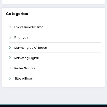
Categorias
Empreendedorismo
Finanças
Marketing de Afiliados
Marketing Digital
Redes Sociais
Sites e Blogs