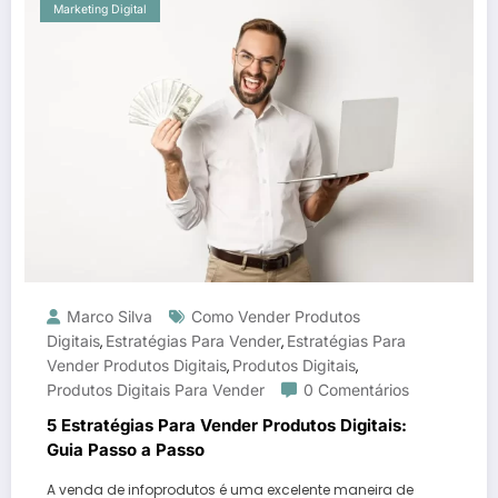
Marketing Digital
Marco Silva
Como Vender Produtos
Digitais
Estratégias Para Vender
Estratégias Para
,
,
Vender Produtos Digitais
Produtos Digitais
,
,
Produtos Digitais Para Vender
0 Comentários
5 Estratégias Para Vender Produtos Digitais:
Guia Passo a Passo
A venda de infoprodutos é uma excelente maneira de