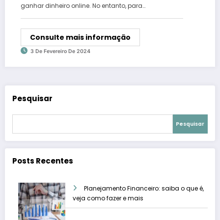
ganhar dinheiro online. No entanto, para…
Consulte mais informação
3 De Fevereiro De 2024
Pesquisar
Pesquisar
Posts Recentes
Planejamento Financeiro: saiba o que é,
veja como fazer e mais