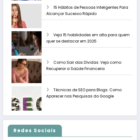
15 Hábitos de Pessoas Inteligentes Para
Alcançar Sucesso Rápido
Veja 15 habilidades em alta para quem
quer se destacar em 2025
Como Sair das Dívidas: Veja como
Recuperar a Saúde Financeira
Técnicas de SEO para Blogs: Como
Aparecer nas Pesquisas do Google
Redes Sociais