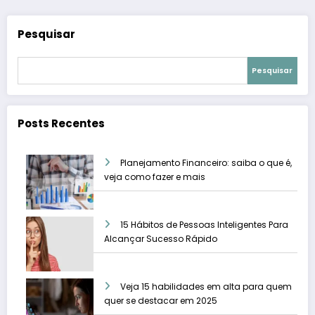
Pesquisar
Pesquisar
Posts Recentes
Planejamento Financeiro: saiba o que é,
veja como fazer e mais
15 Hábitos de Pessoas Inteligentes Para
Alcançar Sucesso Rápido
Veja 15 habilidades em alta para quem
quer se destacar em 2025