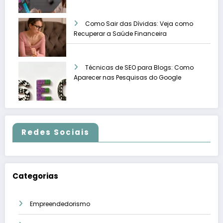
Como Sair das Dívidas: Veja como
Recuperar a Saúde Financeira
Técnicas de SEO para Blogs: Como
Aparecer nas Pesquisas do Google
Redes Sociais
Categorias
Empreendedorismo