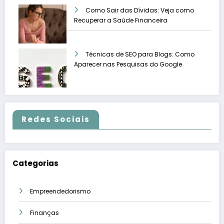
Como Sair das Dívidas: Veja como
Recuperar a Saúde Financeira
Técnicas de SEO para Blogs: Como
Aparecer nas Pesquisas do Google
Redes Sociais
Categorias
Empreendedorismo
Finanças