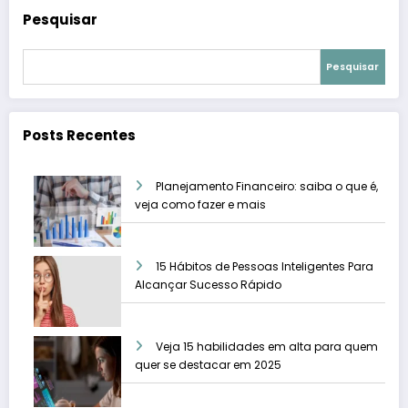
Pesquisar
Pesquisar
Posts Recentes
Planejamento Financeiro: saiba o que é,
veja como fazer e mais
15 Hábitos de Pessoas Inteligentes Para
Alcançar Sucesso Rápido
Veja 15 habilidades em alta para quem
quer se destacar em 2025