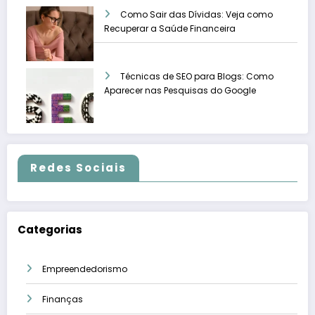
Como Sair das Dívidas: Veja como
Recuperar a Saúde Financeira
Técnicas de SEO para Blogs: Como
Aparecer nas Pesquisas do Google
Redes Sociais
Categorias
Empreendedorismo
Finanças