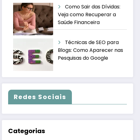
Como Sair das Dívidas:
Veja como Recuperar a
Saúde Financeira
Técnicas de SEO para
Blogs: Como Aparecer nas
Pesquisas do Google
Redes Sociais
Categorias