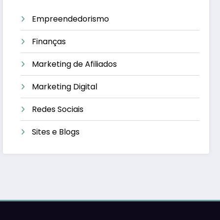
Empreendedorismo
Finanças
Marketing de Afiliados
Marketing Digital
Redes Sociais
Sites e Blogs