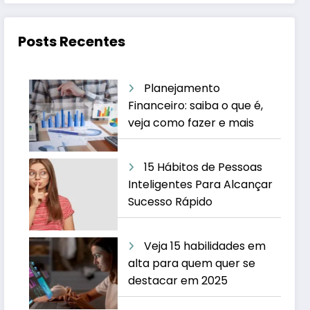
Posts Recentes
Planejamento
Financeiro: saiba o que é,
veja como fazer e mais
15 Hábitos de Pessoas
Inteligentes Para Alcançar
Sucesso Rápido
Veja 15 habilidades em
alta para quem quer se
destacar em 2025