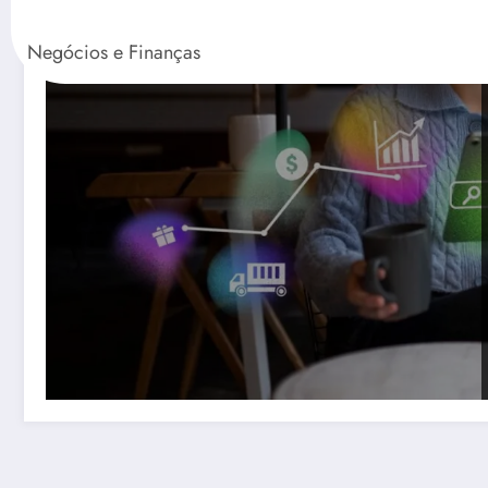
Negócios e Finanças