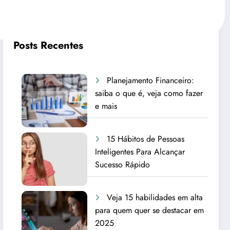
Posts Recentes
Planejamento Financeiro:
saiba o que é, veja como fazer
e mais
15 Hábitos de Pessoas
Inteligentes Para Alcançar
Sucesso Rápido
Veja 15 habilidades em alta
para quem quer se destacar em
2025