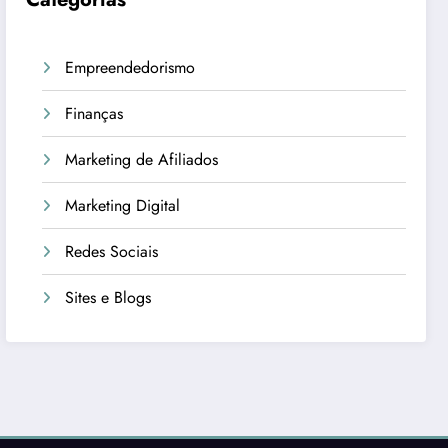
Empreendedorismo
Finanças
Marketing de Afiliados
Marketing Digital
Redes Sociais
Sites e Blogs