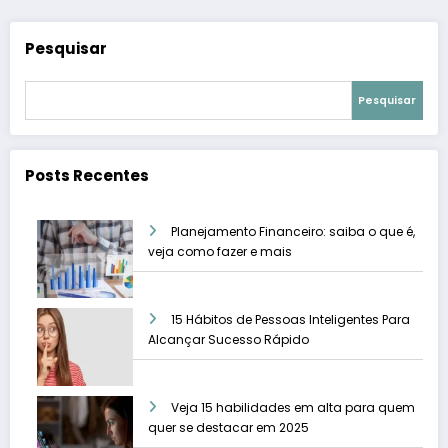
Pesquisar
Pesquisar
Posts Recentes
Planejamento Financeiro: saiba o que é,
veja como fazer e mais
15 Hábitos de Pessoas Inteligentes Para
Alcançar Sucesso Rápido
Veja 15 habilidades em alta para quem
quer se destacar em 2025