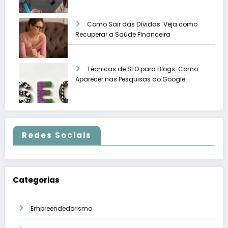
Como Sair das Dívidas: Veja como
Recuperar a Saúde Financeira
Técnicas de SEO para Blogs: Como
Aparecer nas Pesquisas do Google
Redes Sociais
Categorias
Empreendedorismo