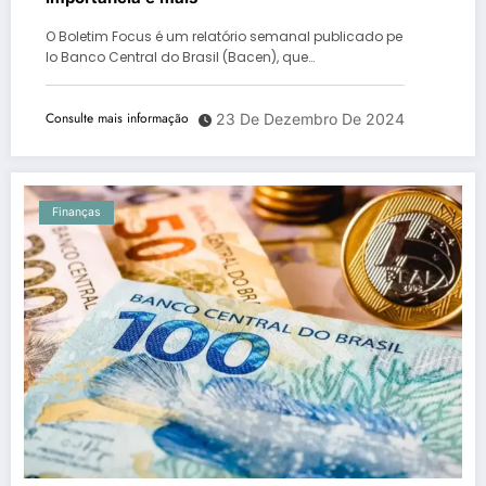
O Boletim Focus é um relatório semanal publicado pe
lo Banco Central do Brasil (Bacen), que…
Consulte mais informação
23 De Dezembro De 2024
Finanças