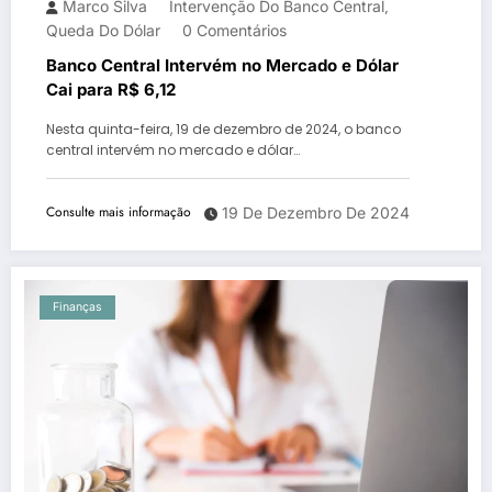
Marco Silva
Intervenção Do Banco Central
,
Queda Do Dólar
0 Comentários
Banco Central Intervém no Mercado e Dólar
Cai para R$ 6,12
Nesta quinta-feira, 19 de dezembro de 2024, o banco
central intervém no mercado e dólar…
Consulte mais informação
19 De Dezembro De 2024
Finanças