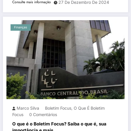
Consulte mais informação
27 De Dezembro De 2024
Finanças
Marco Silva
Boletim Focus
O Que É Boletim
,
Focus
0 Comentários
O que é o Boletim Focus? Saiba o que é, sua
importância e mais