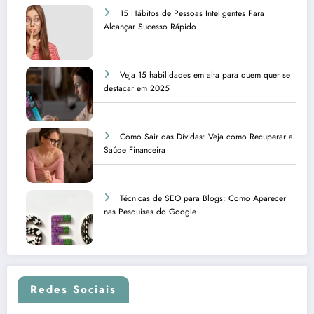
15 Hábitos de Pessoas Inteligentes Para
Alcançar Sucesso Rápido
Veja 15 habilidades em alta para quem quer se
destacar em 2025
Como Sair das Dívidas: Veja como Recuperar a
Saúde Financeira
Técnicas de SEO para Blogs: Como Aparecer
nas Pesquisas do Google
Redes Sociais