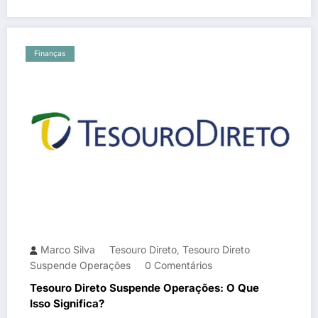
Finanças
Marco Silva
Tesouro Direto
Tesouro Direto
,
Suspende Operações
0 Comentários
Tesouro Direto Suspende Operações: O Que
Isso Significa?