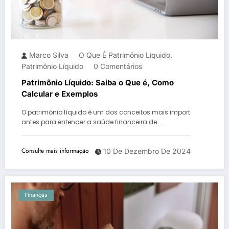
Marco Silva
O Que É Patrimônio Líquido
,
Patrimônio Líquido
0 Comentários
Patrimônio Líquido: Saiba o Que é, Como
Calcular e Exemplos
O patrimônio líquido é um dos conceitos mais import
antes para entender a saúde financeira de…
Consulte mais informação
10 De Dezembro De 2024
Finanças