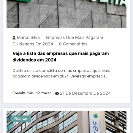
Marco Silva
Empresas Que Mais Pagaram
Dividendos Em 2024
0 Comentários
Veja a lista das empresas que mais pagaram
dividendos em 2024
Confira a lista completa com as empresas que mais
pagaram dividendos em 2024. Diversas empresas…
Consulte mais informação
21 De Dezembro De 2024
Finanças