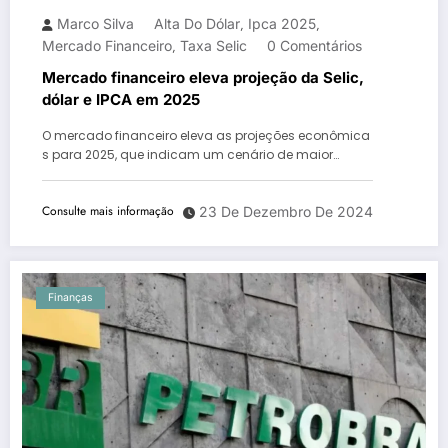
Marco Silva
Alta Do Dólar
Ipca 2025
,
,
Mercado Financeiro
Taxa Selic
0 Comentários
,
Mercado financeiro eleva projeção da Selic,
dólar e IPCA em 2025
O mercado financeiro eleva as projeções econômica
s para 2025, que indicam um cenário de maior…
Consulte mais informação
23 De Dezembro De 2024
Finanças