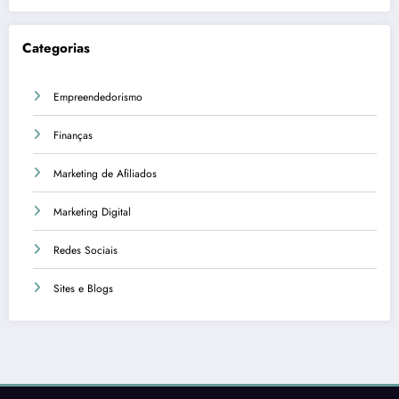
Categorias
Empreendedorismo
Finanças
Marketing de Afiliados
Marketing Digital
Redes Sociais
Sites e Blogs