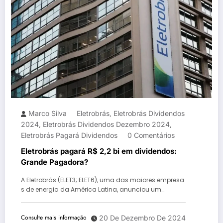
Marco Silva
Eletrobrás
Eletrobrás Dividendos
,
2024
Eletrobrás Dividendos Dezembro 2024
,
,
Eletrobrás Pagará Dividendos
0 Comentários
Eletrobrás pagará R$ 2,2 bi em dividendos:
Grande Pagadora?
A Eletrobrás (ELET3; ELET6), uma das maiores empresa
s de energia da América Latina, anunciou um…
Consulte mais informação
20 De Dezembro De 2024