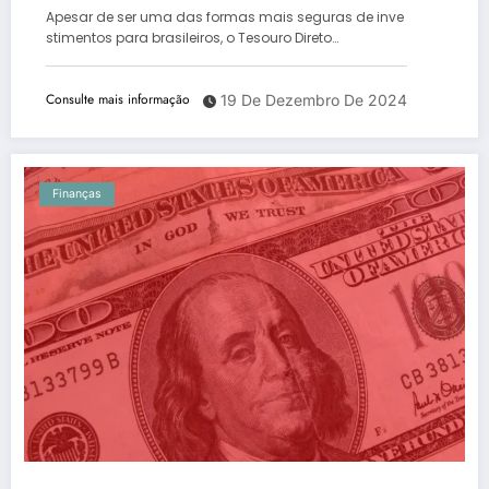
Apesar de ser uma das formas mais seguras de inve
stimentos para brasileiros, o Tesouro Direto…
Consulte mais informação
19 De Dezembro De 2024
Finanças