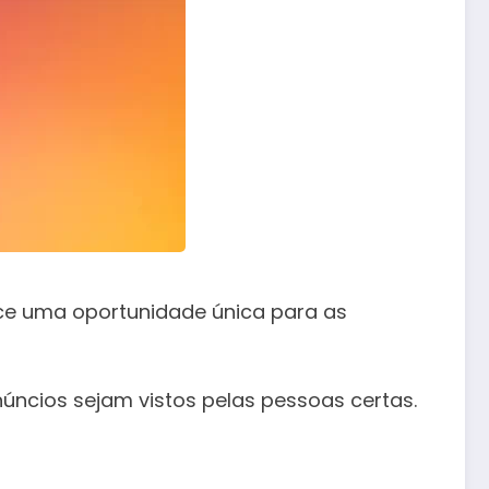
ece uma oportunidade única para as
ncios sejam vistos pelas pessoas certas.