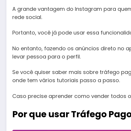
A grande vantagem do Instagram para quem e
rede social.
Portanto, você já pode usar essa funcionalid
No entanto, fazendo os anúncios direto no a
levar pessoa para o perfil.
Se você quiser saber mais sobre tráfego pa
onde tem vários tutoriais passo a passo.
Caso precise aprender como vender todos os 
Por que usar Tráfego Pag