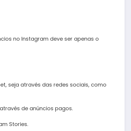
ncios no Instagram deve ser apenas o
et, seja através das redes sociais, como
l através de anúncios pagos.
am Stories.