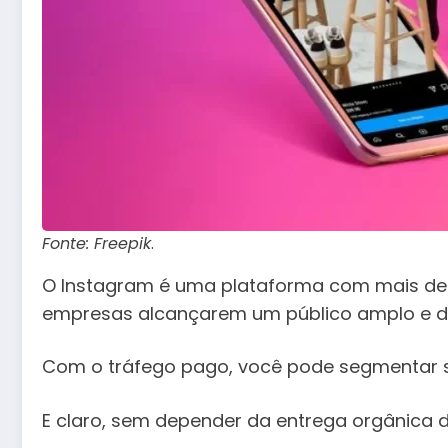
Fonte: Freepik
.
O Instagram é uma plataforma com mais de u
empresas alcançarem um público amplo e di
Com o tráfego pago, você pode segmentar se
E claro, sem depender da entrega orgânica d