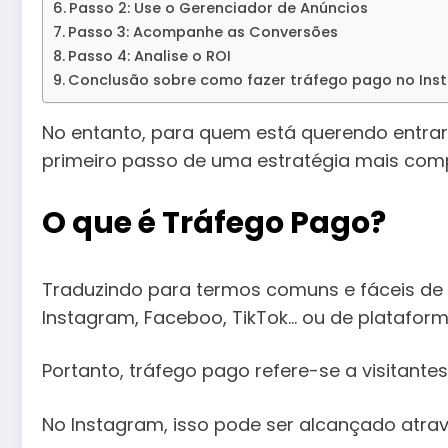
Passo 2: Use o Gerenciador de Anúncios
Passo 3: Acompanhe as Conversões
Passo 4: Analise o ROI
Conclusão sobre como fazer tráfego pago no Ins
No entanto, para quem está querendo entrar
primeiro passo de uma estratégia mais comp
O que é Tráfego Pago?
Traduzindo para termos comuns e fáceis de e
Instagram, Faceboo, TikTok… ou de plataform
Portanto, tráfego pago refere-se a visitante
No Instagram, isso pode ser alcançado atrav