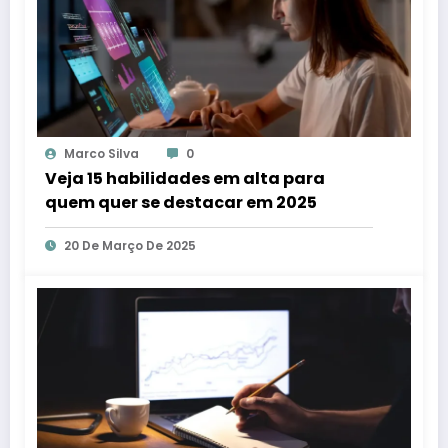
Marco Silva
0
Veja 15 habilidades em alta para
quem quer se destacar em 2025
20 De Março De 2025