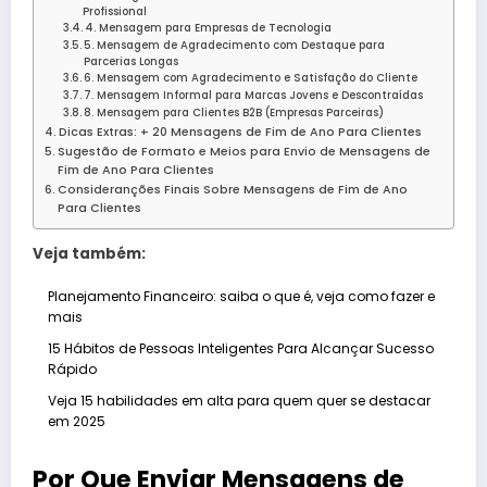
Profissional
4. Mensagem para Empresas de Tecnologia
5. Mensagem de Agradecimento com Destaque para
Parcerias Longas
6. Mensagem com Agradecimento e Satisfação do Cliente
7. Mensagem Informal para Marcas Jovens e Descontraídas
8. Mensagem para Clientes B2B (Empresas Parceiras)
Dicas Extras: + 20 Mensagens de Fim de Ano Para Clientes
Sugestão de Formato e Meios para Envio de Mensagens de
Fim de Ano Para Clientes
Consideranções Finais Sobre Mensagens de Fim de Ano
Para Clientes
Veja também:
Planejamento Financeiro: saiba o que é, veja como fazer e
mais
15 Hábitos de Pessoas Inteligentes Para Alcançar Sucesso
Rápido
Veja 15 habilidades em alta para quem quer se destacar
em 2025
Por Que Enviar Mensagens de