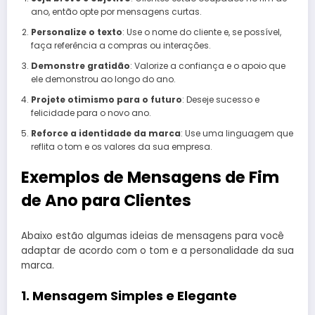
ano, então opte por mensagens curtas.
Personalize o texto
: Use o nome do cliente e, se possível,
faça referência a compras ou interações.
Demonstre gratidão
: Valorize a confiança e o apoio que
ele demonstrou ao longo do ano.
Projete otimismo para o futuro
: Deseje sucesso e
felicidade para o novo ano.
Reforce a identidade da marca
: Use uma linguagem que
reflita o tom e os valores da sua empresa.
Exemplos de Mensagens de Fim
de Ano para Clientes
Abaixo estão algumas ideias de mensagens para você
adaptar de acordo com o tom e a personalidade da sua
marca.
1. Mensagem Simples e Elegante