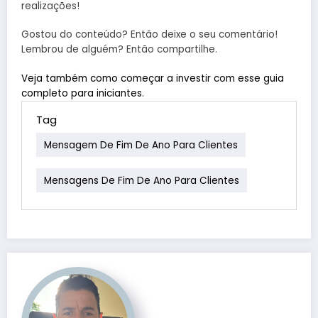
realizações!
Gostou do conteúdo? Então deixe o seu comentário!
Lembrou de alguém? Então compartilhe.
Veja também como começar a investir com esse guia
completo para iniciantes.
Tag
Mensagem De Fim De Ano Para Clientes
Mensagens De Fim De Ano Para Clientes