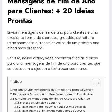
Mensagens de Fim de Ano
para Clientes: + 20 Ideias
Prontas
Enviar mensagens de fim de ano para clientes é uma
excelente forma de expressar gratidão, estreitar o
relacionamento e transmitir votos de um próximo ano
ainda mais próspero.
Por isso, nesse artigo, você encontrará ideias e dicas
para criar mensagens de fim de ano para clientes que
se destacam e ajudam a fortalecer sua marca.
Índice
Por Que Enviar Mensagens de Fim de Ano para Clientes?
Dicas para Escrever uma Boa Mensagem de Fim de Ano
Exemplos de Mensagens de Fim de Ano para Clientes
1. Mensagem Simples e Elegante
2. Mensagem para Pequenos Negócios e Lojas Locais
3. Mensagem de Fim de Ano com Votos de Sucesso