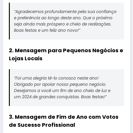
“Agradecemos profundamente pela sua confiança
e preferência ao longo deste ano. Que o próximo
seja ainda mais próspero e cheio de realizações.
Boas festas e um feliz ano novo!”
2. Mensagem para Pequenos Negócios e
Lojas Locais
“Foi uma alegria tê-lo conosco neste ano!
Obrigado por apoiar nosso pequeno negócio.
Desejamos a você um fim de ano cheio de luz e
um 2024 de grandes conquistas. Boas festas!”
3. Mensagem de Fim de Ano com Votos
de Sucesso Profissional