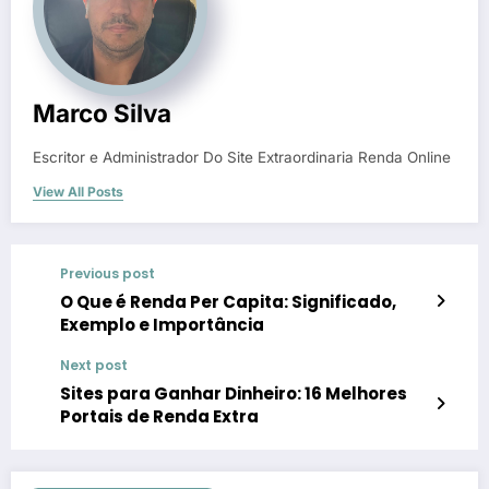
Marco Silva
Escritor e Administrador Do Site Extraordinaria Renda Online
View All Posts
Previous post
O Que é Renda Per Capita: Significado,
Exemplo e Importância
Next post
Sites para Ganhar Dinheiro: 16 Melhores
Portais de Renda Extra