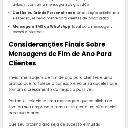
LinkedIn com uma mensagem de gratidão.
Cartão ou Brinde Personalizado
: Uma opção sofisticada
e especial, especialmente para clientes de longo prazo.
Mensagem SMS ou WhatsApp
: Ideal para mensagens
breves e informais.
Consideranções Finais Sobre
Mensagens de Fim de Ano Para
Clientes
Enviar mensagens de fim de ano para clientes é uma
prática que fortalece a conexão e valoriza aqueles que
tornam o crescimento do negócio possível.
Portanto, selecione uma mensagem que se alinha ao
tom da sua empresa e torne este gesto um diferencial
para sua marca.
Que seu próximo ano seja de sucesso e muitas