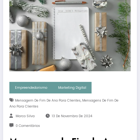
Empreendedorismo
Marketing Digital
,
Mensagem De Fim De Ano Para Clientes
Mensagens De Fim De
Ano Para Clientes
Marco Silva
13 De Novembro De 2024
0 Comentários