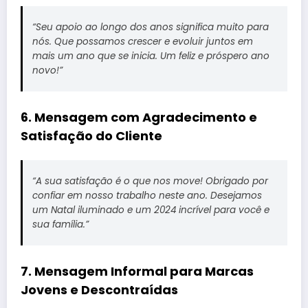
“Seu apoio ao longo dos anos significa muito para
nós. Que possamos crescer e evoluir juntos em
mais um ano que se inicia. Um feliz e próspero ano
novo!”
6. Mensagem com Agradecimento e
Satisfação do Cliente
“A sua satisfação é o que nos move! Obrigado por
confiar em nosso trabalho neste ano. Desejamos
um Natal iluminado e um 2024 incrível para você e
sua família.”
7. Mensagem Informal para Marcas
Jovens e Descontraídas