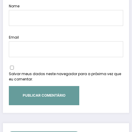
Nome
Email
Salvar meus dados neste navegador para a próxima vez que
eu comentar.