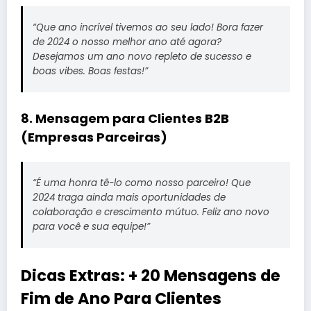
“Que ano incrível tivemos ao seu lado! Bora fazer
de 2024 o nosso melhor ano até agora?
Desejamos um ano novo repleto de sucesso e
boas vibes. Boas festas!”
8. Mensagem para Clientes B2B
(Empresas Parceiras)
“É uma honra tê-lo como nosso parceiro! Que
2024 traga ainda mais oportunidades de
colaboração e crescimento mútuo. Feliz ano novo
para você e sua equipe!”
Dicas Extras: + 20 Mensagens de
Fim de Ano Para Clientes