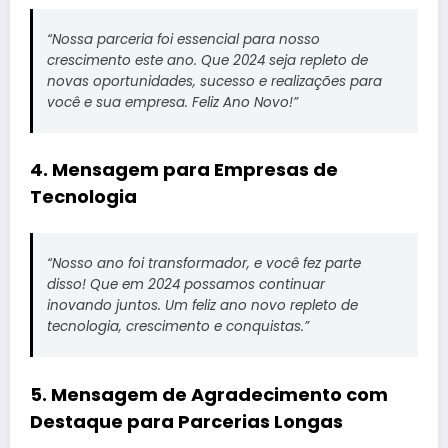
“Nossa parceria foi essencial para nosso
crescimento este ano. Que 2024 seja repleto de
novas oportunidades, sucesso e realizações para
você e sua empresa. Feliz Ano Novo!”
4. Mensagem para Empresas de
Tecnologia
“Nosso ano foi transformador, e você fez parte
disso! Que em 2024 possamos continuar
inovando juntos. Um feliz ano novo repleto de
tecnologia, crescimento e conquistas.”
5. Mensagem de Agradecimento com
Destaque para Parcerias Longas