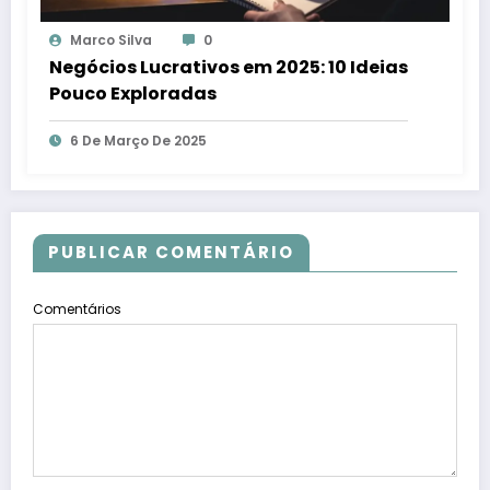
Marco Silva
0
Negócios Lucrativos em 2025: 10 Ideias
Pouco Exploradas
6 De Março De 2025
PUBLICAR COMENTÁRIO
Comentários