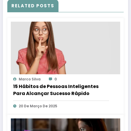
RELATED POSTS
Marco Silva
0
15 Hábitos de Pessoas Inteligentes
Para Alcançar Sucesso Rápido
20 De Março De 2025