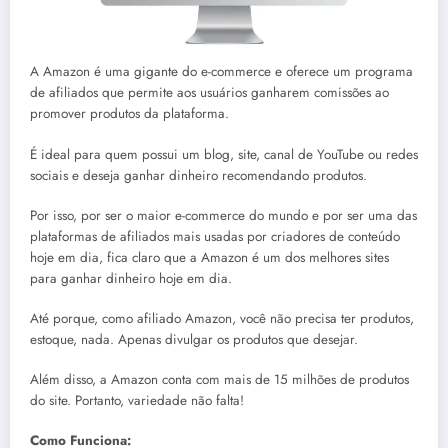
A Amazon é uma gigante do e-commerce e oferece um programa
de afiliados que permite aos usuários ganharem comissões ao
promover produtos da plataforma.
É ideal para quem possui um blog, site, canal de YouTube ou redes
sociais e deseja ganhar dinheiro recomendando produtos.
Por isso, por ser o maior e-commerce do mundo e por ser uma das
plataformas de afiliados mais usadas por criadores de conteúdo
hoje em dia, fica claro que a Amazon é um dos melhores sites
para ganhar dinheiro hoje em dia.
Até porque, como afiliado Amazon, você não precisa ter produtos,
estoque, nada. Apenas divulgar os produtos que desejar.
Além disso, a Amazon conta com mais de 15 milhões de produtos
do site. Portanto, variedade não falta!
Como Funciona: