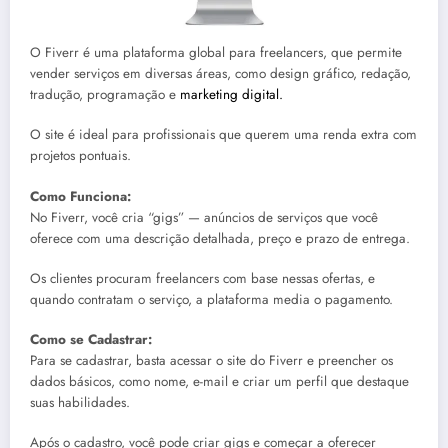
O Fiverr é uma plataforma global para freelancers, que permite
vender serviços em diversas áreas, como design gráfico, redação,
tradução, programação e
marketing digital.
O site é ideal para profissionais que querem uma renda extra com
projetos pontuais.
Como Funciona:
No Fiverr, você cria “gigs” — anúncios de serviços que você
oferece com uma descrição detalhada, preço e prazo de entrega.
Os clientes procuram freelancers com base nessas ofertas, e
quando contratam o serviço, a plataforma media o pagamento.
Como se Cadastrar:
Para se cadastrar, basta acessar o site do Fiverr e preencher os
dados básicos, como nome, e-mail e criar um perfil que destaque
suas habilidades.
Após o cadastro, você pode criar gigs e começar a oferecer