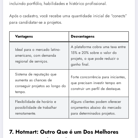
incluindo portfólio, habilidades e histórico profissional.
Após o cadastro, você recebe uma quantidade inicial de “conects”
para candidatar-se a projetos.
Vantagens
Desvantagens
A plataforma cobra uma taxa entre
Ideal para o mercado latino-
15% e 20% sobre o valor do
americano, com demanda
projeto, o que pode reduzir o
regional de serviços.
ganho final.
Sistema de reputação que
Forte concorrência para iniciantes,
aumenta as chances de
que precisam investir tempo em
conseguir projetos ao longo do
construir um perfil de destaque.
tempo.
Flexibilidade de horário e
Alguns clientes podem oferecer
possibilidade de trabalhar
orçamentos abaixo do mercado
remotamente.
para determinados projetos.
7.
Hotmart: Outro Que é um Dos Melhores