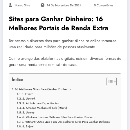
Marco Silva
14 De Novembro De 2024
0 Comentários
Sites para Ganhar Dinheiro: 16
Melhores Portais de Renda Extra
Ter acesso a diversos sites para ganhar dinheiro online tornou-se
uma realidade para milhões de pessoas atualmente.
Com o avanço das plataformas digitais, existem diversas formas de
gerar uma renda extra sem sair de casa.
Índice
16 Melhores Sites Para Ganhar Dinheiro
1. Fiverr
2. Upwork
3. Airbnb para Experiências
4. Amazon Mechanical Turk (MTurk)
5. Udemy
6. Workana: Um dos Melhores Sites Para Ganhar Dinheiro
7. Hotmart: Outro Que é um Dos Melhores Sites Para Ganhar Dinheiro
8. Enjoei