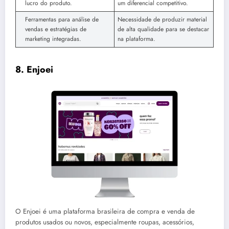
lucro do produto.
um diferencial competitivo.
Ferramentas para análise de
Necessidade de produzir material
vendas e estratégias de
de alta qualidade para se destacar
marketing integradas.
na plataforma.
8.
Enjoei
O Enjoei é uma plataforma brasileira de compra e venda de
produtos usados ou novos, especialmente roupas, acessórios,