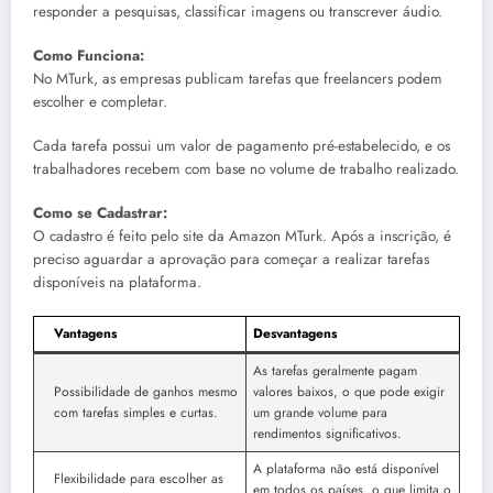
responder a pesquisas, classificar imagens ou transcrever áudio.
Como Funciona:
No MTurk, as empresas publicam tarefas que freelancers podem
escolher e completar.
Cada tarefa possui um valor de pagamento pré-estabelecido, e os
trabalhadores recebem com base no volume de trabalho realizado.
Como se Cadastrar:
O cadastro é feito pelo site da Amazon MTurk. Após a inscrição, é
preciso aguardar a aprovação para começar a realizar tarefas
disponíveis na plataforma.
Vantagens
Desvantagens
As tarefas geralmente pagam
Possibilidade de ganhos mesmo
valores baixos, o que pode exigir
com tarefas simples e curtas.
um grande volume para
rendimentos significativos.
A plataforma não está disponível
Flexibilidade para escolher as
em todos os países, o que limita o