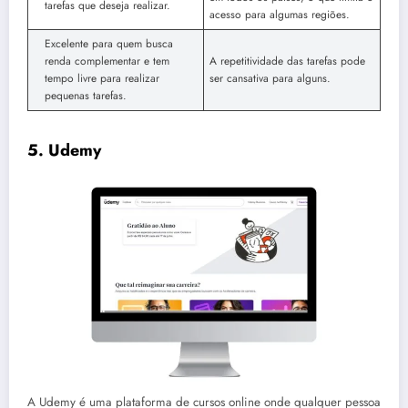
tarefas que deseja realizar.
acesso para algumas regiões.
Excelente para quem busca
renda complementar e tem
A repetitividade das tarefas pode
tempo livre para realizar
ser cansativa para alguns.
pequenas tarefas.
5.
Udemy
A Udemy é uma plataforma de cursos online onde qualquer pessoa