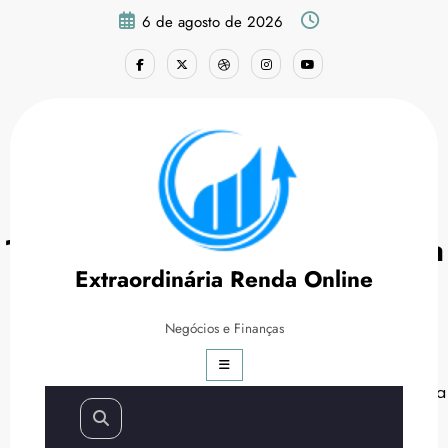
Pular
6 de agosto de 2026
para
o
conteúdo
Sites para Ganhar Dinheiro:
16 Melhores Portais de Renda
Extraordinária Renda Online
Extra
Negócios e Finanças
Página inicial
Marketing Digital
Sites para Ganhar Dinheiro: 16 Melhores Portais de Renda
Extra