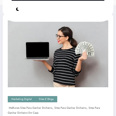
Marketing Digital
Sites E Blogs
,
,
Melhores Sites Para Ganhar Dinheiro
Sites Para Ganhar Dinheiro
Sites Para
Ganhar Dinheiro Em Casa