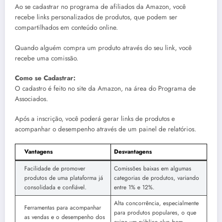
Ao se cadastrar no programa de afiliados da Amazon, você
recebe links personalizados de produtos, que podem ser
compartilhados em conteúdo online.
Quando alguém compra um produto através do seu link, você
recebe uma comissão.
Como se Cadastrar:
O cadastro é feito no site da Amazon, na área do Programa de
Associados.
Após a inscrição, você poderá gerar links de produtos e
acompanhar o desempenho através de um painel de relatórios.
Vantagens
Desvantagens
Facilidade de promover
Comissões baixas em algumas
produtos de uma plataforma já
categorias de produtos, variando
consolidada e confiável.
entre 1% e 12%.
Alta concorrência, especialmente
Ferramentas para acompanhar
para produtos populares, o que
as vendas e o desempenho dos