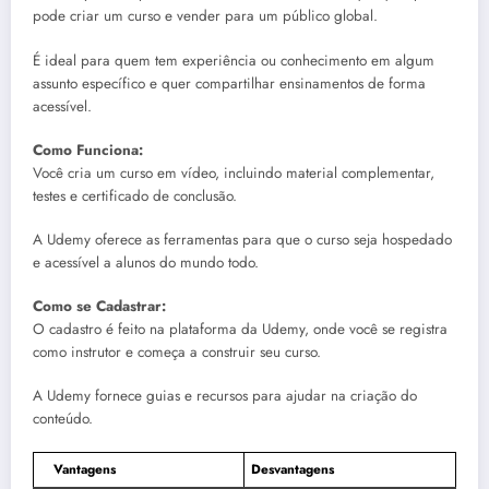
pode criar um curso e vender para um público global.
É ideal para quem tem experiência ou conhecimento em algum
assunto específico e quer compartilhar ensinamentos de forma
acessível.
Como Funciona:
Você cria um curso em vídeo, incluindo material complementar,
testes e certificado de conclusão.
A Udemy oferece as ferramentas para que o curso seja hospedado
e acessível a alunos do mundo todo.
Como se Cadastrar:
O cadastro é feito na plataforma da Udemy, onde você se registra
como instrutor e começa a construir seu curso.
A Udemy fornece guias e recursos para ajudar na criação do
conteúdo.
Vantagens
Desvantagens