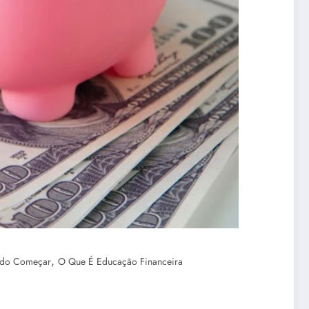
,
ndo Começar
O Que É Educação Financeira