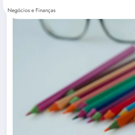
Negócios e Finanças