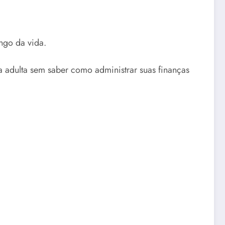
ngo da vida.
a adulta sem saber como administrar suas finanças