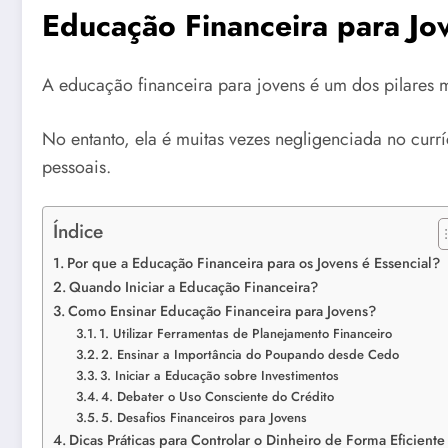
Educação Financeira para J
A educação financeira para jovens é um dos pilares m
No entanto, ela é muitas vezes negligenciada no curr
pessoais.
Índice
Por que a Educação Financeira para os Jovens é Essencial?
Quando Iniciar a Educação Financeira?
Como Ensinar Educação Financeira para Jovens?
1. Utilizar Ferramentas de Planejamento Financeiro
2. Ensinar a Importância do Poupando desde Cedo
3. Iniciar a Educação sobre Investimentos
4. Debater o Uso Consciente do Crédito
5. Desafios Financeiros para Jovens
Dicas Práticas para Controlar o Dinheiro de Forma Eficiente