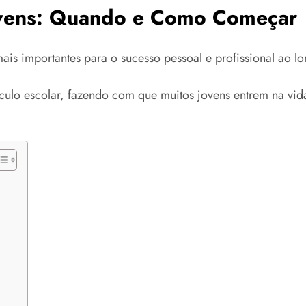
ovens: Quando e Como Começar
ais importantes para o sucesso pessoal e profissional ao lo
ículo escolar, fazendo com que muitos jovens entrem na vid