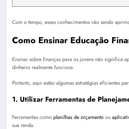
Com o tempo, esses conhecimentos vão sendo aprimo
Como Ensinar Educação Fina
Ensinar sobre finanças para os jovens não significa
dinheiro realmente funciona.
Portanto, aqui estão algumas estratégias eficientes par
1.
Utilizar Ferramentas de Planejam
Ferramentas como
planilhas de orçamento
ou
aplicat
sua renda.