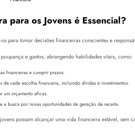
a para os Jovens é Essencial?
os para tomar decisões financeiras conscientes e responsáv
 poupança e gastos, abrangendo habilidades vitais, como:
s financeiras e cumprir prazos.
 de cada escolha financeira, incluindo dívidas e investimentos.
ar um orçamento eficaz.
e e a busca por novas oportunidades de geração de receita.
 jovens possam alcançar uma vida financeira estável, sem 