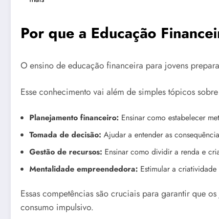
Por que a Educação Financeir
O ensino de educação financeira para jovens prepara-
Esse conhecimento vai além de simples tópicos sobre
Planejamento financeiro:
Ensinar como estabelecer meta
Tomada de decisão:
Ajudar a entender as consequências
Gestão de recursos:
Ensinar como dividir a renda e cri
Mentalidade empreendedora:
Estimular a criatividad
Essas competências são cruciais para garantir que os
consumo impulsivo.