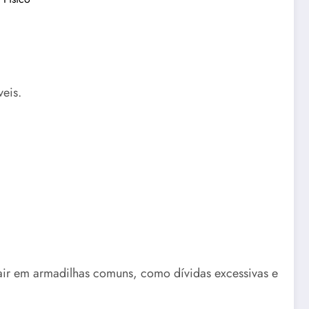
eis.
cair em armadilhas comuns, como dívidas excessivas e