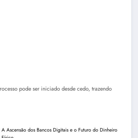
processo pode ser iniciado desde cedo, trazendo
A Ascensão dos Bancos Digitais e o Futuro do Dinheiro
Físico