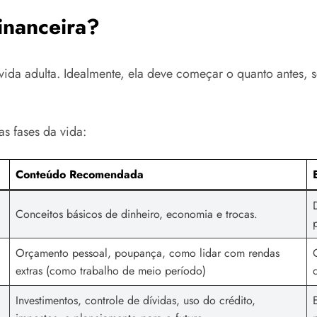
inanceira?
à vida adulta. Idealmente, ela deve começar o quanto antes
s fases da vida:
Conteúdo Recomendada
Conceitos básicos de dinheiro, economia e trocas.
Orçamento pessoal, poupança, como lidar com rendas
extras (como trabalho de meio período)
Investimentos, controle de dívidas, uso do crédito,