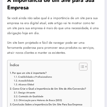
A Importância de um Site para Sua
Empresa
Se você ainda não sabe qual é a importância de um site para sua
empresa na era digital atual, este artigo vai te mostrar como ter
um site para sua empresa é mais do que uma necessidade, é uma
obrigação hoje em dia.
Um site bem projetado e fácil de navegar pode ser uma
ferramenta poderosa para promover seus produtos ou serviços,
atrair novos clientes e manter os existentes.
Índice
Por que um site é importante?
Credibilidade e Profissionalismo
Acessibilidade
Alcance Global
Como Criar e Qual a Importância de Um Site de Alta Conversão?
Design Atraente
Conteúdo de Qualidade
Otimização para Motores de Busca (SEO)
Conclusão Sobre a Importância De Um Site Para Sua Empresa