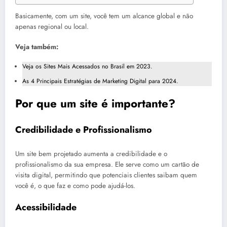
Basicamente, com um site, você tem um alcance global e não
apenas regional ou local.
Veja também:
Veja os Sites Mais Acessados no Brasil em 2023.
As 4 Principais Estratégias de Marketing Digital para 2024.
Por que um site é importante?
Credibilidade e Profissionalismo
Um site bem projetado aumenta a credibilidade e o
profissionalismo da sua empresa. Ele serve como um cartão de
visita digital, permitindo que potenciais clientes saibam quem
você é, o que faz e como pode ajudá-los.
Acessibilidade