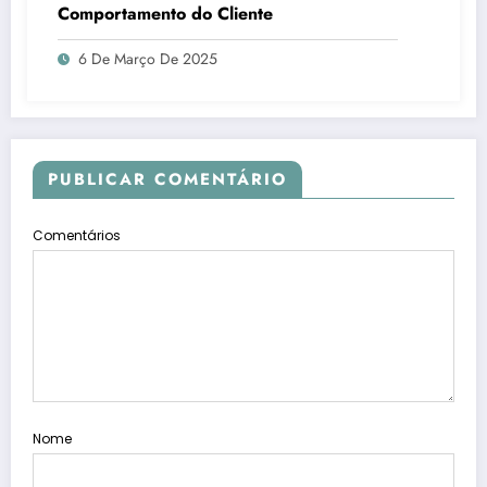
Comportamento do Cliente
6 De Março De 2025
PUBLICAR COMENTÁRIO
Comentários
Nome