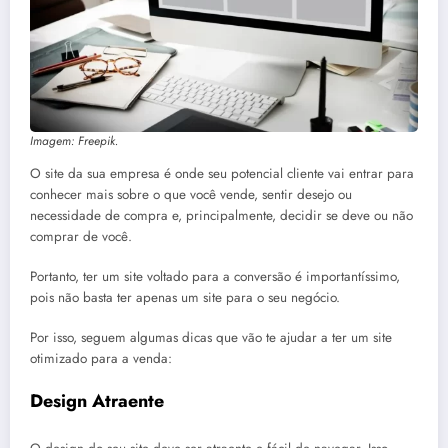
Imagem: Freepik.
O site da sua empresa é onde seu potencial cliente vai entrar para
conhecer mais sobre o que você vende, sentir desejo ou
necessidade de compra e, principalmente, decidir se deve ou não
comprar de você.
Portanto, ter um site voltado para a conversão é importantíssimo,
pois não basta ter apenas um site para o seu negócio.
Por isso, seguem algumas dicas que vão te ajudar a ter um site
otimizado para a venda:
Design Atraente