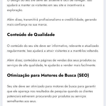
O design do seu site deve ser atraente e fácil de navegar. Isso
ajudará a manter os visitantes em seu site e incentivará a
exploração.
Além disso, transmitirá profissionalismo e credibilidade, gerando
mais confiança na sua marca.
Conteúdo de Qualidade
O conteúdo do seu site deve ser informativo, relevante e atualizado
regularmente. Isso ajudará a atrair visitantes e a mantê-los voltando.
Além disso, conteúdos e páginas de vendas dos seus produtos ou
serviços de alta qualidade, te ajudarão a vender mais facilmente.
Otimização para Motores de Busca (SEO)
Seu site deve ser otimizado para motores de busca para garantir
que ele apareça nos resultados de pesquisa quando os clientes
potenciais estiverem procurando por produtos ou serviços
semelhantes aos seus.