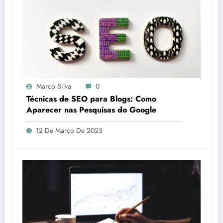
Marco Silva
0
Técnicas de SEO para Blogs: Como
Aparecer nas Pesquisas do Google
12 De Março De 2025