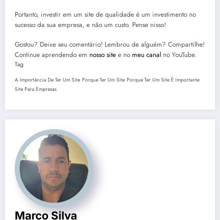
Portanto, investir em um site de qualidade é um investimento no
sucesso da sua empresa, e não um custo. Pense nisso!
Gostou? Deixe seu comentário! Lembrou de alguém? Compartilhe!
Continue aprendendo em
nosso site
e no
meu canal
no YouTube.
Tag
A Importância De Ter Um Site
Porque Ter Um Site
Porque Ter Um Site É Importante
Site Para Empresas
Marco Silva