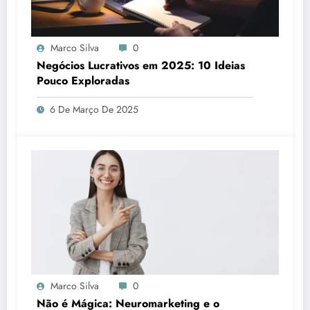
Marco Silva
0
Negócios Lucrativos em 2025: 10 Ideias
Pouco Exploradas
6 De Março De 2025
Marco Silva
0
Não é Mágica: Neuromarketing e o