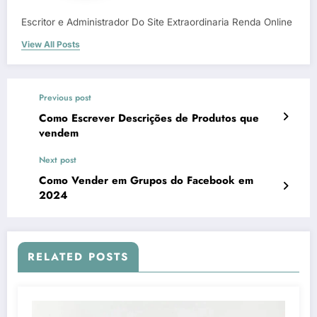
Escritor e Administrador Do Site Extraordinaria Renda Online
View All Posts
Previous post
Como Escrever Descrições de Produtos que
vendem
Next post
Como Vender em Grupos do Facebook em
2024
RELATED POSTS