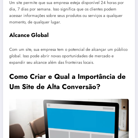
Um site permite que sua empresa esteja disponível 24 horas por
dia, 7 dias por semana. Isso significa que os clientes podem
acessar informações sobre seus produtos ou serviços a qualquer
momento, de qualquer lugar.
Alcance Global
Com um site, sua empresa tem o potencial de alcançar um público
global. Isso pode abrir novas oportunidades de mercado e
expandir seu alcance além das fronteiras locais.
Como Criar e Qual a Importância de
Um Site de Alta Conversão?