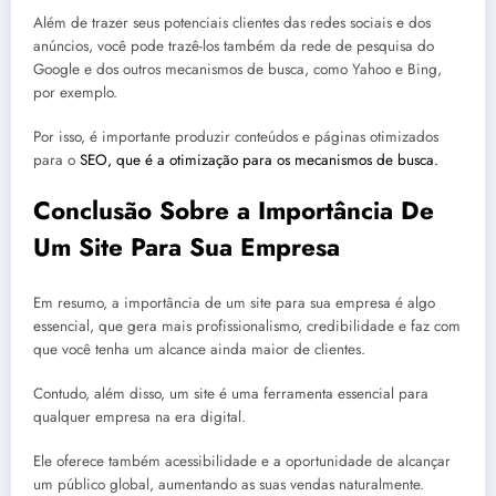
Além de trazer seus potenciais clientes das redes sociais e dos
anúncios, você pode trazê-los também da rede de pesquisa do
Google e dos outros mecanismos de busca, como Yahoo e Bing,
por exemplo.
Por isso, é importante produzir conteúdos e páginas otimizados
para o
SEO, que é a otimização para os mecanismos de busca.
Conclusão Sobre a Importância De
Um Site Para Sua Empresa
Em resumo, a importância de um site para sua empresa é algo
essencial, que gera mais profissionalismo, credibilidade e faz com
que você tenha um alcance ainda maior de clientes.
Contudo, além disso, um site é uma ferramenta essencial para
qualquer empresa na era digital.
Ele oferece também acessibilidade e a oportunidade de alcançar
um público global, aumentando as suas vendas naturalmente.