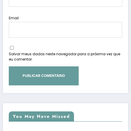
Email
Salvar meus dados neste navegador para a próxima vez que
eu comentar.
You May Have Missed