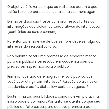
O objetivo é fazer com que os visitantes parem o que
estão fazendo para se concentrar na sua mensagem.
Exemplos disso são títulos com promessas fortes ou
informações que violam as expectativas do interlocutor
(contrárias ao senso comum).
No entanto, lembre-se de que sempre deve ser algo do
interesse do seu público-alvo.
Não adianta fazer uma promessa de emagrecimento
para um público interessado em academia apenas,
precisa ser específico para o público.
Primeiro, que tipo de emagrecimento o público que
você quer atingir tem interesse? Através de treinos em
academia, crossfit, dietas low carb ou vegana…?
Existem muitas possibilidades, como no exemplo acima
e isso pode o confundir. Portanto, se atente ao que seu
público de fato busca, para que sua promessa ao