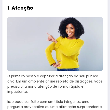
1. Atenção
O primeiro passo é capturar a atenção do seu público-
alvo. Em um ambiente online repleto de distrações, você
precisa chamar a atenção de forma rápida e
impactante.
Isso pode ser feito com um título intrigante, uma
pergunta provocativa ou uma afirmação surpreendente.