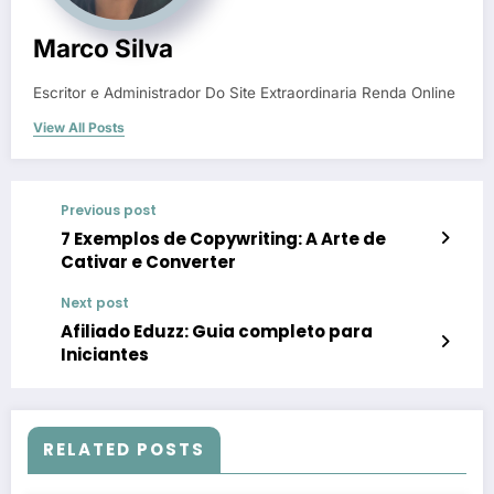
Marco Silva
Escritor e Administrador Do Site Extraordinaria Renda Online
View All Posts
Previous post
7 Exemplos de Copywriting: A Arte de
Cativar e Converter
Next post
Afiliado Eduzz: Guia completo para
Iniciantes
RELATED POSTS