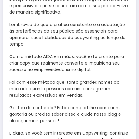
e persuasivas que se conectam com o seu público-alvo
de maneira significativa.
Lembre-se de que a prática constante e a adaptação
às preferências do seu público são essenciais para
aprimorar suas habilidades de copywriting ao longo do
tempo.
Com o método AIDA em mãos, você está pronto para
criar copy que realmente converte e impulsiona seu
sucesso no empreendedorismo digital.
Foi com esse método que, tanto grandes nomes do
mercado quanto pessoas comuns conseguiram
resultados expressivos em vendas.
Gostou do conteúdo? Então compartilhe com quem
gostaria ou precisa saber disso e ajude nosso blog e
alcançar mais pessoas!
E claro, se você tem interesse em Copywriting, continue