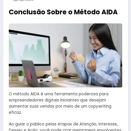
Conclusão Sobre o Método AIDA
O método AIDA é uma ferramenta poderosa para
empreendedores digitais iniciantes que desejam
aumentar suas vendas por meio de um copywriting
eficaz.
Ao guiar o público pelas etapas de Atenção, Interesse,
Desejo e Ação, você pode criar mensagens envolventes