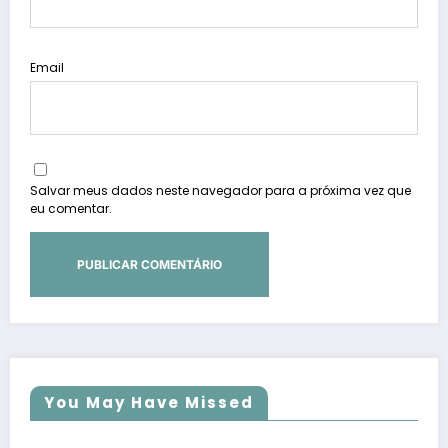
Email
Salvar meus dados neste navegador para a próxima vez que
eu comentar.
You May Have Missed