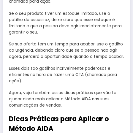
chamada para ação.
Se o seu produto tiver um estoque limitado, use o
gatilho da escassez, deixe claro que esse estoque é
limitado e que a pessoa deve agir imediatamente para
garantir o seu.
Se sua oferta tem um tempo para acabar, use o gatilho
da urgência, deixando claro que se a pessoa não agir
agora, perderá a oportunidade quando o tempo acabar.
Esses dois são gatilhos incrivelmente poderosos e
eficientes na hora de fazer uma CTA (chamada para
ação).
Agora, veja também essas dicas práticas que vão te
ajudar ainda mais aplicar o Método AIDA nas suas
comunicações de vendas.
Dicas Práticas para Aplicar o
Método AIDA