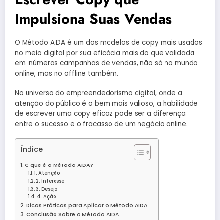
Impulsiona Suas Vendas
O Método AIDA é um dos modelos de copy mais usados
no meio digital por sua eficácia mais do que validada
em inúmeras campanhas de vendas, não só no mundo
online, mas no offline também.
No universo do empreendedorismo digital, onde a
atenção do público é o bem mais valioso, a habilidade
de escrever uma copy eficaz pode ser a diferença
entre o sucesso e o fracasso de um negócio online.
Índice
O que é o Método AIDA?
1. Atenção
2. Interesse
3. Desejo
4. Ação
Dicas Práticas para Aplicar o Método AIDA
Conclusão Sobre o Método AIDA