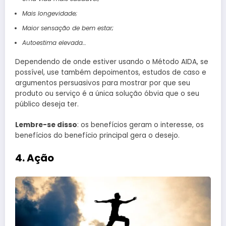
Mais longevidade;
Maior sensação de bem estar;
Autoestima elevada…
Dependendo de onde estiver usando o Método AIDA, se
possível, use também depoimentos, estudos de caso e
argumentos persuasivos para mostrar por que seu
produto ou serviço é a única solução óbvia que o seu
público deseja ter.
Lembre-se disso
: os benefícios geram o interesse, os
benefícios do benefício principal gera o desejo.
4. Ação