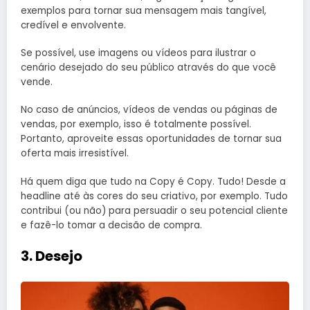
exemplos para tornar sua mensagem mais tangível,
credível e envolvente.
Se possível, use imagens ou vídeos para ilustrar o
cenário desejado do seu público através do que você
vende.
No caso de anúncios, vídeos de vendas ou páginas de
vendas, por exemplo, isso é totalmente possível.
Portanto, aproveite essas oportunidades de tornar sua
oferta mais irresistível.
Há quem diga que tudo na Copy é Copy. Tudo! Desde a
headline até às cores do seu criativo, por exemplo. Tudo
contribui (ou não) para persuadir o seu potencial cliente
e fazê-lo tomar a decisão de compra.
3. Desejo