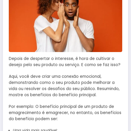
Depois de despertar o interesse, é hora de cultivar o
desejo pelo seu produto ou serviço. E como se faz isso?
Aqui, você deve criar uma conexão emocional,
demonstrando como o seu produto pode melhorar a
vida ou resolver os desafios do seu público. Resumindo,
mostre os benefícios do benefício principal.
Por exemplo: O benefício principal de um produto de
emagrecimento é emagrecer, no entanto, os benefícios
do benefício podem ser:
Uma vida mais saudável;