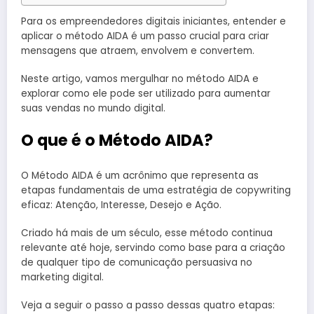
Para os empreendedores digitais iniciantes, entender e
aplicar o método AIDA é um passo crucial para criar
mensagens que atraem, envolvem e convertem.
Neste artigo, vamos mergulhar no método AIDA e
explorar como ele pode ser utilizado para aumentar
suas vendas no mundo digital.
O que é o Método AIDA?
O Método AIDA é um acrônimo que representa as
etapas fundamentais de uma estratégia de copywriting
eficaz: Atenção, Interesse, Desejo e Ação.
Criado há mais de um século, esse método continua
relevante até hoje, servindo como base para a criação
de qualquer tipo de comunicação persuasiva no
marketing digital.
Veja a seguir o passo a passo dessas quatro etapas: