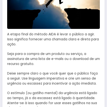
A etapa final do método AIDA é levar o público a agir.
Isso significa fornecer uma chamada clara e direta para
ação.
Seja para a compra de um produto ou serviço, a
assinatura de uma lista de e-mails ou o download de um
recurso gratuito.
Deixe sempre claro o que você quer que o público faça
a seguir. Use linguagem imperativa e crie um senso de
urgência ou escassez para incentivar a ação imediata.
O estímulo (ou gatilho mental) da urgência está ligado
ao tempo, já o da escassez está ligado à quantidade.
Atente-se à isso quando for usar esses gatilhos na sua