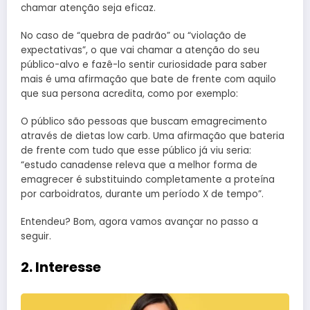
chamar atenção seja eficaz.
No caso de “quebra de padrão” ou “violação de
expectativas”, o que vai chamar a atenção do seu
público-alvo e fazê-lo sentir curiosidade para saber
mais é uma afirmação que bate de frente com aquilo
que sua persona acredita, como por exemplo:
O público são pessoas que buscam emagrecimento
através de dietas low carb. Uma afirmação que bateria
de frente com tudo que esse público já viu seria:
“estudo canadense releva que a melhor forma de
emagrecer é substituindo completamente a proteína
por carboidratos, durante um período X de tempo”.
Entendeu? Bom, agora vamos avançar no passo a
seguir.
2. Interesse