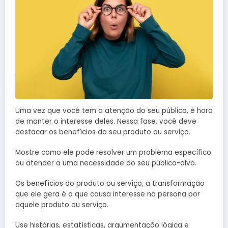
Uma vez que você tem a atenção do seu público, é hora
de manter o interesse deles. Nessa fase, você deve
destacar os benefícios do seu produto ou serviço.
Mostre como ele pode resolver um problema específico
ou atender a uma necessidade do seu público-alvo.
Os benefícios do produto ou serviço, a transformação
que ele gera é o que causa interesse na persona por
aquele produto ou serviço.
Use histórias, estatísticas, argumentação lógica e