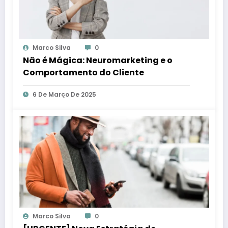
Marco Silva
0
Não é Mágica: Neuromarketing e o
Comportamento do Cliente
6 De Março De 2025
Marco Silva
0