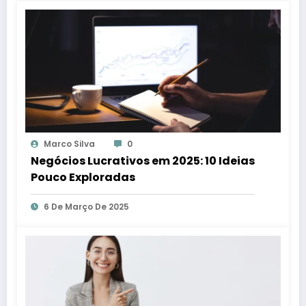
Marco Silva
0
Negócios Lucrativos em 2025: 10 Ideias
Pouco Exploradas
6 De Março De 2025