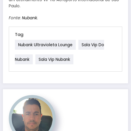
Paulo.
Fonte:
Nubank
.
Tag
Nubank Ultravioleta Lounge
Sala Vip Do
Nubank
Sala Vip Nubank