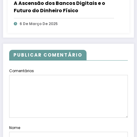
A Ascensão dos Bancos Digitais e o
Futuro do Dinheiro Físico
6 De Março De 2025
PUBLICAR COMENTÁRIO
Comentários
Nome