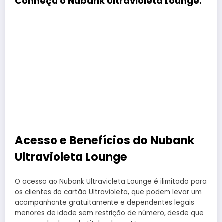
Conheça o Nubank Ultravioleta Lounge:
Acesso e Benefícios do Nubank
Ultravioleta Lounge
O acesso ao Nubank Ultravioleta Lounge é ilimitado para
os clientes do cartão Ultravioleta, que podem levar um
acompanhante gratuitamente e dependentes legais
menores de idade sem restrição de número, desde que