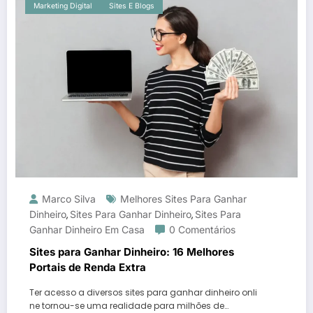
Marketing Digital
Sites E Blogs
Marco Silva
Melhores Sites Para Ganhar
Dinheiro
Sites Para Ganhar Dinheiro
Sites Para
,
,
Ganhar Dinheiro Em Casa
0 Comentários
Sites para Ganhar Dinheiro: 16 Melhores
Portais de Renda Extra
Ter acesso a diversos sites para ganhar dinheiro onli
ne tornou-se uma realidade para milhões de…