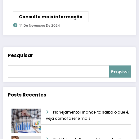
Consulte mais informação
14 De Novembro De 2024
Pesquisar
Pesquisar
Posts Recentes
Planejamento Financeiro: saiba o que é,
veja como fazer e mais