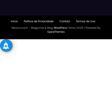
Início
Política de Privacidade
Contato
Termos de Uso
Newscrunch - Magazine & Blog
WordPress
Tema 2026 | Powered By
SpiceThemes