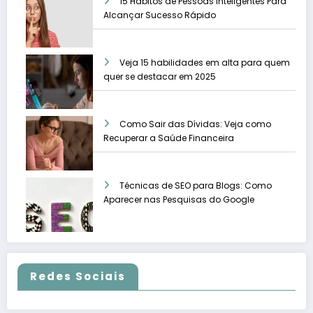
15 Hábitos de Pessoas Inteligentes Para
Alcançar Sucesso Rápido
Veja 15 habilidades em alta para quem
quer se destacar em 2025
Como Sair das Dívidas: Veja como
Recuperar a Saúde Financeira
Técnicas de SEO para Blogs: Como
Aparecer nas Pesquisas do Google
Redes Sociais