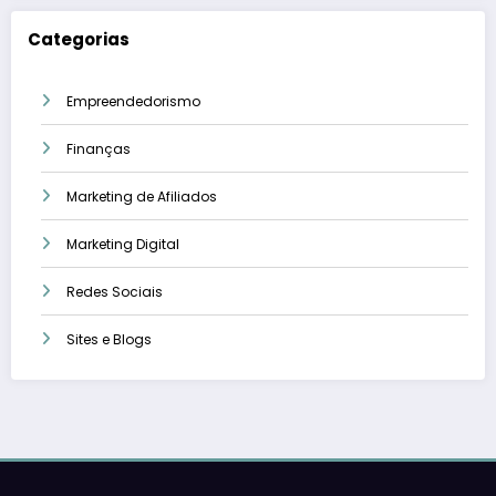
Categorias
Empreendedorismo
Finanças
Marketing de Afiliados
Marketing Digital
Redes Sociais
Sites e Blogs