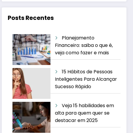
Posts Recentes
Planejamento
Financeiro: saiba o que é,
veja como fazer e mais
15 Hábitos de Pessoas
Inteligentes Para Alcançar
Sucesso Rápido
Veja 15 habilidades em
alta para quem quer se
destacar em 2025