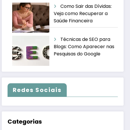
Como Sair das Dívidas:
Veja como Recuperar a
Saúde Financeira
Técnicas de SEO para
Blogs: Como Aparecer nas
Pesquisas do Google
Redes Sociais
Categorias