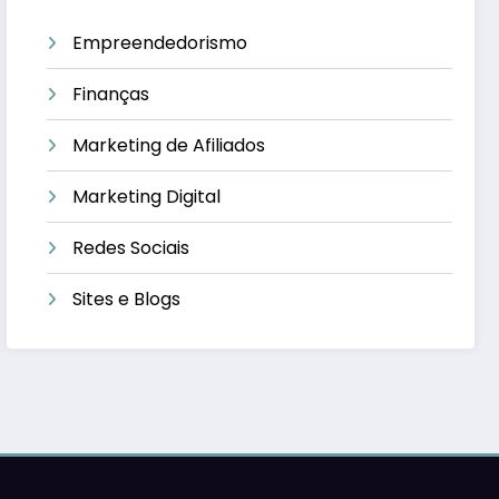
Empreendedorismo
Finanças
Marketing de Afiliados
Marketing Digital
Redes Sociais
Sites e Blogs