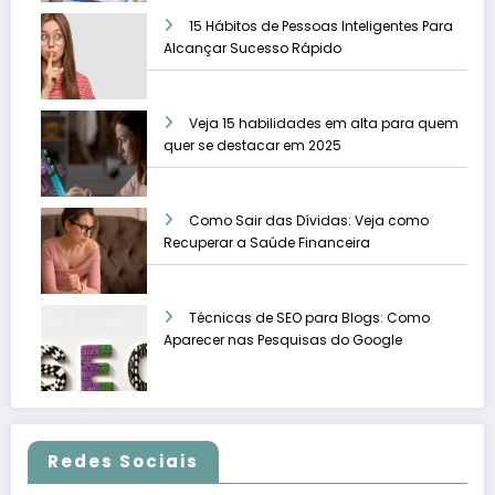
15 Hábitos de Pessoas Inteligentes Para
Alcançar Sucesso Rápido
Veja 15 habilidades em alta para quem
quer se destacar em 2025
Como Sair das Dívidas: Veja como
Recuperar a Saúde Financeira
Técnicas de SEO para Blogs: Como
Aparecer nas Pesquisas do Google
Redes Sociais