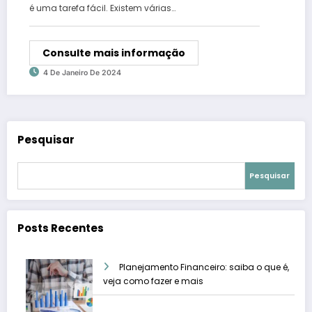
é uma tarefa fácil. Existem várias…
Consulte mais informação
4 De Janeiro De 2024
Pesquisar
Pesquisar
Posts Recentes
Planejamento Financeiro: saiba o que é,
veja como fazer e mais