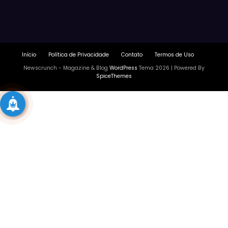
Início
Política de Privacidade
Contato
Termos de Uso
Newscrunch - Magazine & Blog
WordPress
Tema 2026 | Powered By
SpiceThemes