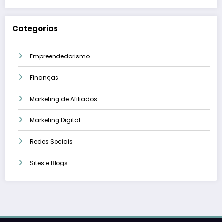
Categorias
Empreendedorismo
Finanças
Marketing de Afiliados
Marketing Digital
Redes Sociais
Sites e Blogs