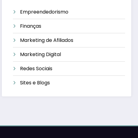
Empreendedorismo
Finanças
Marketing de Afiliados
Marketing Digital
Redes Sociais
Sites e Blogs