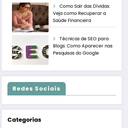
Como Sair das Dívidas:
Veja como Recuperar a
Saúde Financeira
Técnicas de SEO para
Blogs: Como Aparecer nas
Pesquisas do Google
Redes Sociais
Categorias