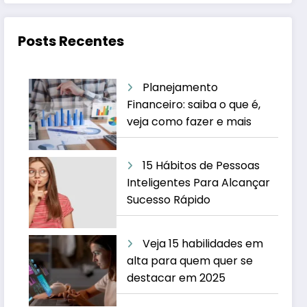
Posts Recentes
Planejamento
Financeiro: saiba o que é,
veja como fazer e mais
15 Hábitos de Pessoas
Inteligentes Para Alcançar
Sucesso Rápido
Veja 15 habilidades em
alta para quem quer se
destacar em 2025