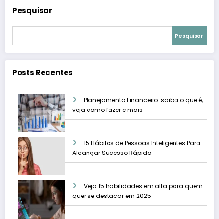
Pesquisar
Pesquisar
Posts Recentes
Planejamento Financeiro: saiba o que é,
veja como fazer e mais
15 Hábitos de Pessoas Inteligentes Para
Alcançar Sucesso Rápido
Veja 15 habilidades em alta para quem
quer se destacar em 2025