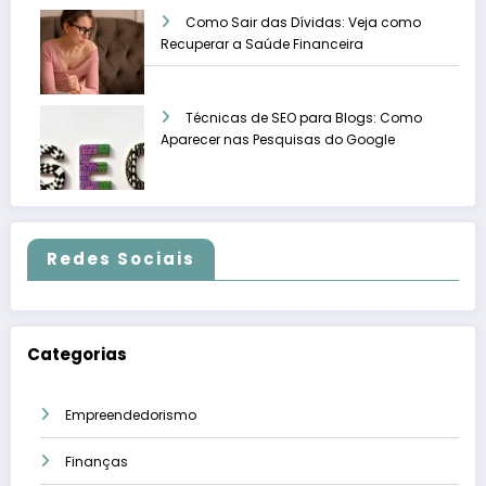
Como Sair das Dívidas: Veja como
Recuperar a Saúde Financeira
Técnicas de SEO para Blogs: Como
Aparecer nas Pesquisas do Google
Redes Sociais
Categorias
Empreendedorismo
Finanças