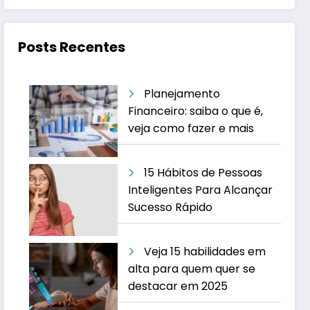
Posts Recentes
Planejamento
Financeiro: saiba o que é,
veja como fazer e mais
15 Hábitos de Pessoas
Inteligentes Para Alcançar
Sucesso Rápido
Veja 15 habilidades em
alta para quem quer se
destacar em 2025