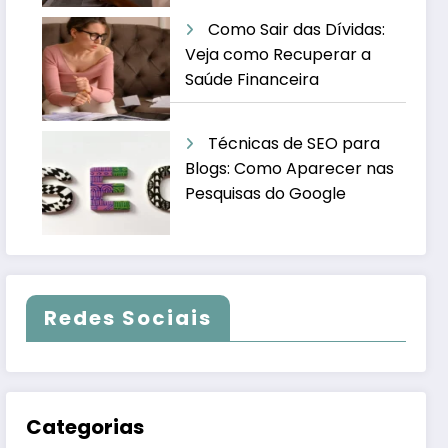
Como Sair das Dívidas:
Veja como Recuperar a
Saúde Financeira
Técnicas de SEO para
Blogs: Como Aparecer nas
Pesquisas do Google
Redes Sociais
Categorias