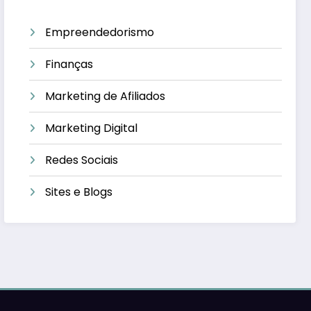
Empreendedorismo
Finanças
Marketing de Afiliados
Marketing Digital
Redes Sociais
Sites e Blogs