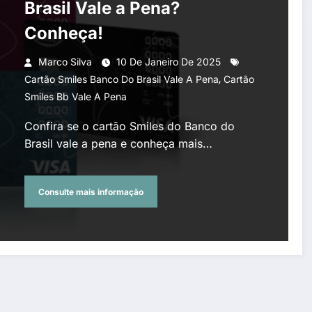
Brasil Vale a Pena?
Conheça!
Marco Silva
10 De Janeiro De 2025
,
Cartão Smiles Banco Do Brasil Vale A Pena
Cartão
Smiles Bb Vale A Pena
Confira se o cartão Smiles do Banco do
Brasil vale a pena e conheça mais…
Consulte mais informação