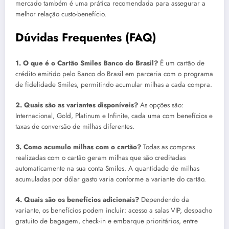
mercado também é uma prática recomendada para assegurar a
melhor relação custo-benefício.
Dúvidas Frequentes (FAQ)
1. O que é o Cartão Smiles Banco do Brasil?
É um cartão de
crédito emitido pelo Banco do Brasil em parceria com o programa
de fidelidade Smiles, permitindo acumular milhas a cada compra.
2. Quais são as variantes disponíveis?
As opções são:
Internacional, Gold, Platinum e Infinite, cada uma com benefícios e
taxas de conversão de milhas diferentes.
3. Como acumulo milhas com o cartão?
Todas as compras
realizadas com o cartão geram milhas que são creditadas
automaticamente na sua conta Smiles. A quantidade de milhas
acumuladas por dólar gasto varia conforme a variante do cartão.
4. Quais são os benefícios adicionais?
Dependendo da
variante, os benefícios podem incluir: acesso a salas VIP, despacho
gratuito de bagagem, check-in e embarque prioritários, entre