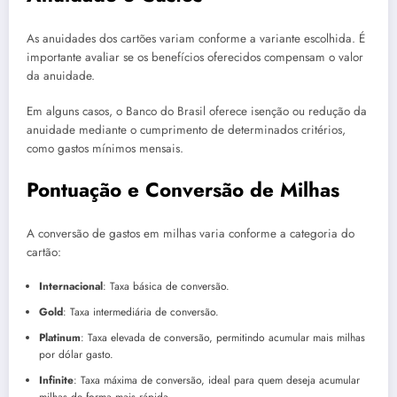
As anuidades dos cartões variam conforme a variante escolhida. É
importante avaliar se os benefícios oferecidos compensam o valor
da anuidade.
Em alguns casos, o Banco do Brasil oferece isenção ou redução da
anuidade mediante o cumprimento de determinados critérios,
como gastos mínimos mensais.
Pontuação e Conversão de Milhas
A conversão de gastos em milhas varia conforme a categoria do
cartão:
Internacional
: Taxa básica de conversão.
Gold
: Taxa intermediária de conversão.
Platinum
: Taxa elevada de conversão, permitindo acumular mais milhas
por dólar gasto.
Infinite
: Taxa máxima de conversão, ideal para quem deseja acumular