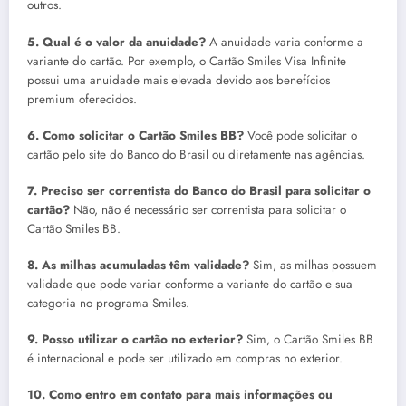
outros.
5. Qual é o valor da anuidade?
A anuidade varia conforme a
variante do cartão. Por exemplo, o Cartão Smiles Visa Infinite
possui uma anuidade mais elevada devido aos benefícios
premium oferecidos.
6. Como solicitar o Cartão Smiles BB?
Você pode solicitar o
cartão pelo site do Banco do Brasil ou diretamente nas agências.
7. Preciso ser correntista do Banco do Brasil para solicitar o
cartão?
Não, não é necessário ser correntista para solicitar o
Cartão Smiles BB.
8. As milhas acumuladas têm validade?
Sim, as milhas possuem
validade que pode variar conforme a variante do cartão e sua
categoria no programa Smiles.
9. Posso utilizar o cartão no exterior?
Sim, o Cartão Smiles BB
é internacional e pode ser utilizado em compras no exterior.
10. Como entro em contato para mais informações ou