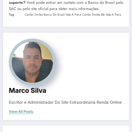
suporte?
Você pode entrar em contato com o Banco do Brasil pelo
SAC ou pelo site oficial para obter mais informações.
Tag
Cartão Smiles Banco Do Brasil Vale A Pena
Cartão Smiles Bb Vale A Pena
Marco Silva
Escritor e Administrador Do Site Extraordinaria Renda Online
View All Posts