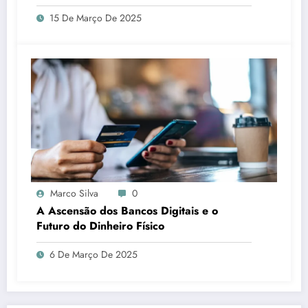
15 De Março De 2025
Marco Silva
0
A Ascensão dos Bancos Digitais e o
Futuro do Dinheiro Físico
6 De Março De 2025