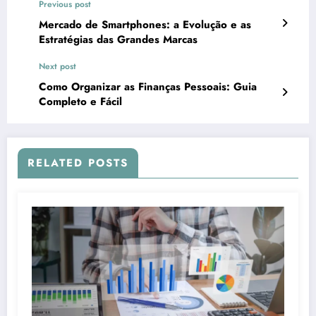
Previous post
Mercado de Smartphones: a Evolução e as
Estratégias das Grandes Marcas
Next post
Como Organizar as Finanças Pessoais: Guia
Completo e Fácil
RELATED POSTS