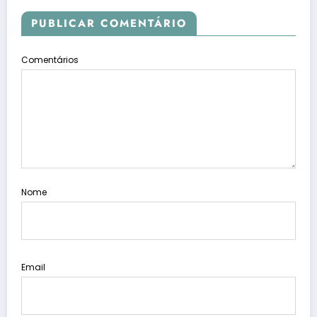
PUBLICAR COMENTÁRIO
Comentários
Nome
Email