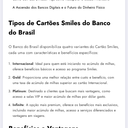
A Ascensão dos Bancos Digitais e o Futuro do Dinheiro Físico
Tipos de Cartões Smiles do Banco
do Brasil
O Banco do Brasil disponibiliza quatro variantes do Cartão Smiles,
cada uma com características e benefícios específicos:
Internacional
: Ideal para quem está iniciando no acúmulo de milhas,
oferece benefícios básicos e acesso ao programa Smiles.
Gold
: Proporciona uma melhor relação entre custo e benefício, com
uma taxa de acúmulo de milhas superior ao cartão Internacional.
Platinum
: Destinado a clientes que buscam mais vantagens, como
acesso a salas VIP e maior acúmulo de milhas por dólar gasto.
Infinite
: A opção mais premium, oferece os benefícios mais exclusivos,
incluindo maior acúmulo de milhas, acesso a serviços diferenciados e
vantagens em viagens.