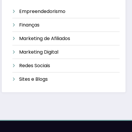
Empreendedorismo
Finanças
Marketing de Afiliados
Marketing Digital
Redes Sociais
Sites e Blogs