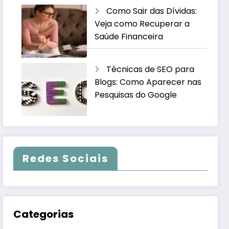
Como Sair das Dívidas:
Veja como Recuperar a
Saúde Financeira
Técnicas de SEO para
Blogs: Como Aparecer nas
Pesquisas do Google
Redes Sociais
Categorias