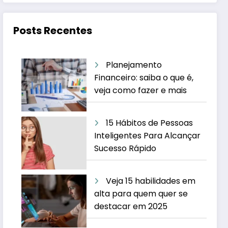
Posts Recentes
Planejamento
Financeiro: saiba o que é,
veja como fazer e mais
15 Hábitos de Pessoas
Inteligentes Para Alcançar
Sucesso Rápido
Veja 15 habilidades em
alta para quem quer se
destacar em 2025