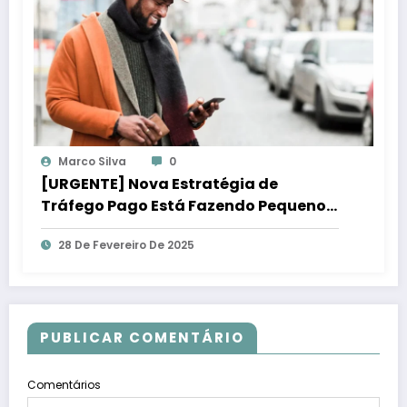
Marco Silva
0
[URGENTE] Nova Estratégia de
Tráfego Pago Está Fazendo Pequenos
Negócios Lucrar Mais!
28 De Fevereiro De 2025
PUBLICAR COMENTÁRIO
Comentários