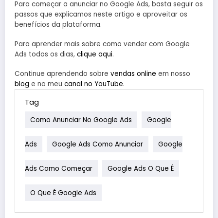
Para começar a anunciar no Google Ads, basta seguir os
passos que explicamos neste artigo e aproveitar os
benefícios da plataforma.
Para aprender mais sobre como vender com Google
Ads todos os dias,
clique aqui
.
Continue aprendendo sobre
vendas online
em nosso
blog
e no meu
canal no YouTube
.
Tag
Como Anunciar No Google Ads
Google
Ads
Google Ads Como Anunciar
Google
Ads Como Começar
Google Ads O Que É
O Que É Google Ads