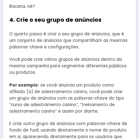
Bacana, né?
4. Crie o seu grupo de anúncios
O quarto passo é criar o seu grupo de anúncios, que é
um conjunto de anúncios que compartilham as mesmas
palavras-chave e configurações.
Você pode criar vários grupos de anúncios dentro da
mesma campanha para segmentar diferentes públicos
ou produtos.
Por exemplo:
se você anuncia um produto como
afiliado (a) de adestramento canino, você pode criar
um grupo de anúncios com as palavras-chave do tipo
“curso de adestramento canino”, “treinamento de
adestramento canino” e assim por diante;
E criar outro grupo de anúncios com palavras-chave de
fundo de funil, usando diretamente o nome do produto
em si, aparecendo diretamente para os usuários que