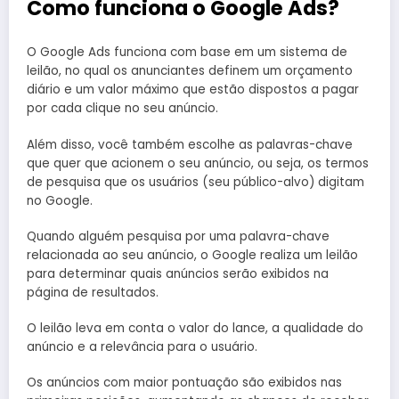
Como funciona o Google Ads?
O Google Ads funciona com base em um sistema de
leilão, no qual os anunciantes definem um orçamento
diário e um valor máximo que estão dispostos a pagar
por cada clique no seu anúncio.
Além disso, você também escolhe as palavras-chave
que quer que acionem o seu anúncio, ou seja, os termos
de pesquisa que os usuários (seu público-alvo) digitam
no Google.
Quando alguém pesquisa por uma palavra-chave
relacionada ao seu anúncio, o Google realiza um leilão
para determinar quais anúncios serão exibidos na
página de resultados.
O leilão leva em conta o valor do lance, a qualidade do
anúncio e a relevância para o usuário.
Os anúncios com maior pontuação são exibidos nas