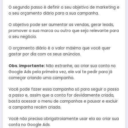
O segundo passo é definir o seu objetivo de marketing e
o seu orçamento diário para a sua campanha.
O objetivo pode ser aumentar as vendas, gerar leads,
promover a sua marca ou outro que seja relevante para
o seu negócio.
O orçamento diário é o valor máximo que você quer
gastar por dia com os seus anúncios.
Obs. importante:
Não estranhe, ao criar sua conta no
Google Ads pela primeira vez, ele vai te pedir para já
começar criando uma campanha.
Você pode fazer essa campanha só para seguir o passo
a passo e, assim que a conta for devidamente criada,
basta acessar o menu de campanhas e pausar e excluir
a campanha recém criada.
Você não precisa obrigatroiamente usar ela ao criar sua
conta no Google Ads.