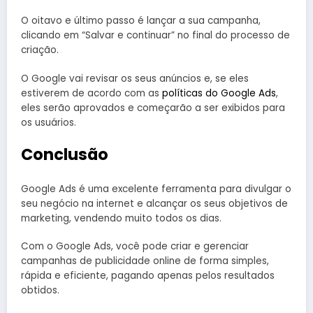
O oitavo e último passo é lançar a sua campanha,
clicando em “Salvar e continuar” no final do processo de
criação.
O Google vai revisar os seus anúncios e, se eles
estiverem de acordo com as
políticas do Google Ads
,
eles serão aprovados e começarão a ser exibidos para
os usuários.
Conclusão
Google Ads é uma excelente ferramenta para divulgar o
seu negócio na internet e alcançar os seus objetivos de
marketing, vendendo muito todos os dias.
Com o Google Ads, você pode criar e gerenciar
campanhas de publicidade online de forma simples,
rápida e eficiente, pagando apenas pelos resultados
obtidos.