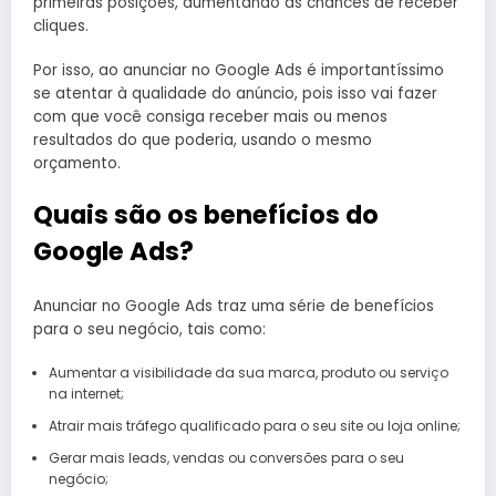
primeiras posições, aumentando as chances de receber
cliques.
Por isso, ao anunciar no Google Ads é importantíssimo
se atentar à qualidade do anúncio, pois isso vai fazer
com que você consiga receber mais ou menos
resultados do que poderia, usando o mesmo
orçamento.
Quais são os benefícios do
Google Ads?
Anunciar no Google Ads traz uma série de benefícios
para o seu negócio, tais como:
Aumentar a visibilidade da sua marca, produto ou serviço
na internet;
Atrair mais tráfego qualificado para o seu site ou loja online;
Gerar mais leads, vendas ou conversões para o seu
negócio;