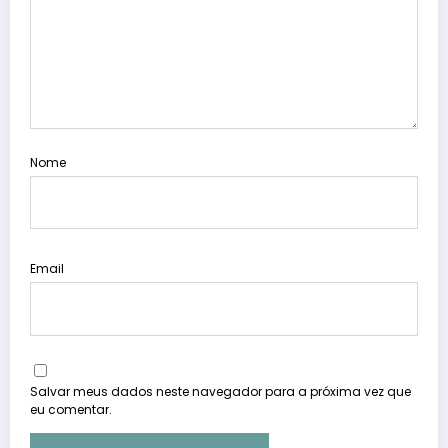
Nome
Email
Salvar meus dados neste navegador para a próxima vez que
eu comentar.