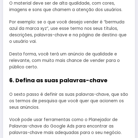
O material deve ser de alta qualidade, com cores,
imagens e sons que chamem a atenção dos usuários.
Por exemplo: se o que você deseja vender é “bermuda
azul da marca xyz”, use esse termo nos seus títulos,
descrições, palavras-chave e na página de destino que
o usuário vai.
Desta forma, você terá um anúncio de qualidade e
relevante, com muito mais chance de vender para o
público certo.
6. Defina as suas palavras-chave
O sexto passo é definir as suas palavras-chave, que são
os termos de pesquisa que você quer que acionem os
seus anúncios.
Você pode usar ferramentas como o Planejador de
Palavras-chave do Google Ads para encontrar as
palavras-chave mais adequadas para o seu negócio.