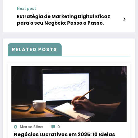
Next post
Estratégia de Marketing Digital Eficaz
para o seu Negócio: Passo a Passo.
RELATED POSTS
Marco Silva
0
Negócios Lucrativos em 2025: 10 Ideias