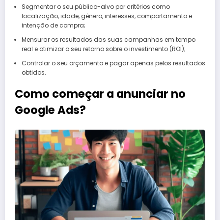
Segmentar o seu público-alvo por critérios como
localização, idade, gênero, interesses, comportamento e
intenção de compra;
Mensurar os resultados das suas campanhas em tempo
real e otimizar o seu retorno sobre o investimento (ROI);
Controlar o seu orçamento e pagar apenas pelos resultados
obtidos.
Como começar a anunciar no
Google Ads?