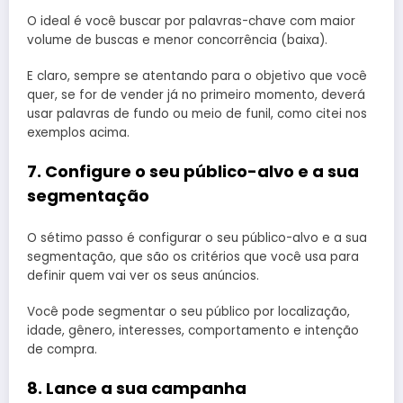
O ideal é você buscar por palavras-chave com maior
volume de buscas e menor concorrência (baixa).
E claro, sempre se atentando para o objetivo que você
quer, se for de vender já no primeiro momento, deverá
usar palavras de fundo ou meio de funil, como citei nos
exemplos acima.
7. Configure o seu público-alvo e a sua
segmentação
O sétimo passo é configurar o seu público-alvo e a sua
segmentação, que são os critérios que você usa para
definir quem vai ver os seus anúncios.
Você pode segmentar o seu público por localização,
idade, gênero, interesses, comportamento e intenção
de compra.
8. Lance a sua campanha