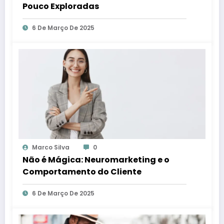
Pouco Exploradas
6 De Março De 2025
Marco Silva
0
Não é Mágica: Neuromarketing e o
Comportamento do Cliente
6 De Março De 2025