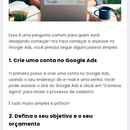
Essa é uma pergunta comum para quem está
desejando começar! rsrs Para começar a anunciar no
Google Ads, você precisa seguir alguns passos simples:
1. Crie uma conta no Google Ads
O primeiro passo é criar uma conta no Google Ads,
usando o seu endereço de e-mail e uma senha. Você
pode acessar o site do Google Ads e clicar em “Comece
agora” para iniciar o processo de cadastro.
É tudo muito simples e prático!
2. Defina o seu objetivo e o seu
orçamento