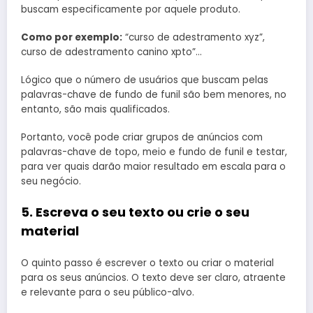
buscam especificamente por aquele produto.
Como por exemplo:
“curso de adestramento xyz”,
curso de adestramento canino xpto”…
Lógico que o número de usuários que buscam pelas
palavras-chave de fundo de funil são bem menores, no
entanto, são mais qualificados.
Portanto, você pode criar grupos de anúncios com
palavras-chave de topo, meio e fundo de funil e testar,
para ver quais darão maior resultado em escala para o
seu negócio.
5. Escreva o seu texto ou crie o seu
material
O quinto passo é escrever o texto ou criar o material
para os seus anúncios. O texto deve ser claro, atraente
e relevante para o seu público-alvo.