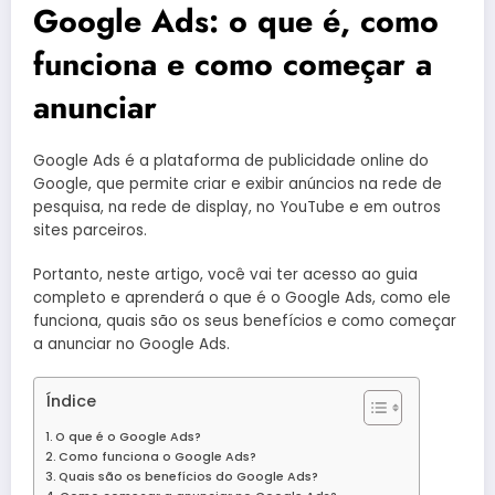
Google Ads: o que é, como
funciona e como começar a
anunciar
Google Ads é a plataforma de publicidade online do
Google, que permite criar e exibir anúncios na rede de
pesquisa, na rede de display, no YouTube e em outros
sites parceiros.
Portanto, neste artigo, você vai ter acesso ao guia
completo e aprenderá o que é o Google Ads, como ele
funciona, quais são os seus benefícios e como começar
a anunciar no Google Ads.
Índice
O que é o Google Ads?
Como funciona o Google Ads?
Quais são os benefícios do Google Ads?