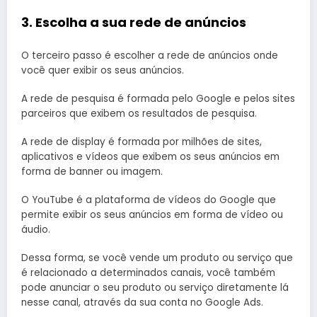
3. Escolha a sua rede de anúncios
O terceiro passo é escolher a rede de anúncios onde
você quer exibir os seus anúncios.
A rede de pesquisa é formada pelo Google e pelos sites
parceiros que exibem os resultados de pesquisa.
A rede de display é formada por milhões de sites,
aplicativos e vídeos que exibem os seus anúncios em
forma de banner ou imagem.
O YouTube é a plataforma de vídeos do Google que
permite exibir os seus anúncios em forma de vídeo ou
áudio.
Dessa forma, se você vende um produto ou serviço que
é relacionado a determinados canais, você também
pode anunciar o seu produto ou serviço diretamente lá
nesse canal, através da sua conta no Google Ads.