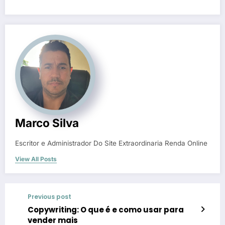
Marco Silva
Escritor e Administrador Do Site Extraordinaria Renda Online
View All Posts
Previous post
Copywriting: O que é e como usar para
vender mais