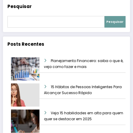
Pesquisar
Pesquisar
Posts Recentes
Planejamento Financeiro: saiba o que é,
veja como fazer e mais
15 Hábitos de Pessoas Inteligentes Para
Alcançar Sucesso Rápido
Veja 15 habilidades em alta para quem
quer se destacar em 2025