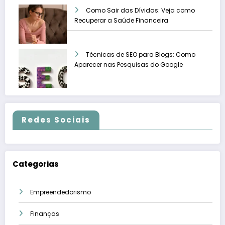
Como Sair das Dívidas: Veja como
Recuperar a Saúde Financeira
Técnicas de SEO para Blogs: Como
Aparecer nas Pesquisas do Google
Redes Sociais
Categorias
Empreendedorismo
Finanças