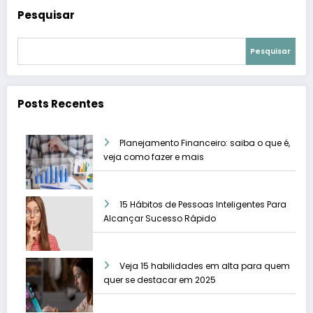
Pesquisar
Pesquisar
Posts Recentes
Planejamento Financeiro: saiba o que é,
veja como fazer e mais
15 Hábitos de Pessoas Inteligentes Para
Alcançar Sucesso Rápido
Veja 15 habilidades em alta para quem
quer se destacar em 2025