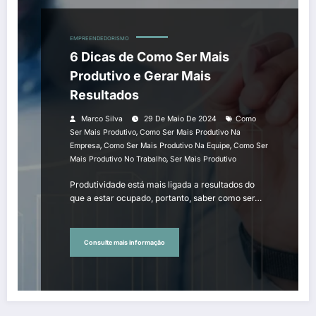
EMPREENDEDORISMO
6 Dicas de Como Ser Mais
Produtivo e Gerar Mais
Resultados
Marco Silva
29 De Maio De 2024
Como
,
Ser Mais Produtivo
Como Ser Mais Produtivo Na
,
,
Empresa
Como Ser Mais Produtivo Na Equipe
Como Ser
,
Mais Produtivo No Trabalho
Ser Mais Produtivo
Produtividade está mais ligada a resultados do
que a estar ocupado, portanto, saber como ser…
Consulte mais informação