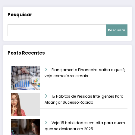
Pesquisar
Pesquisar
Posts Recentes
Planejamento Financeiro: saiba o que é,
veja como fazer e mais
15 Hábitos de Pessoas Inteligentes Para
Alcançar Sucesso Rápido
Veja 15 habilidades em alta para quem
quer se destacar em 2025