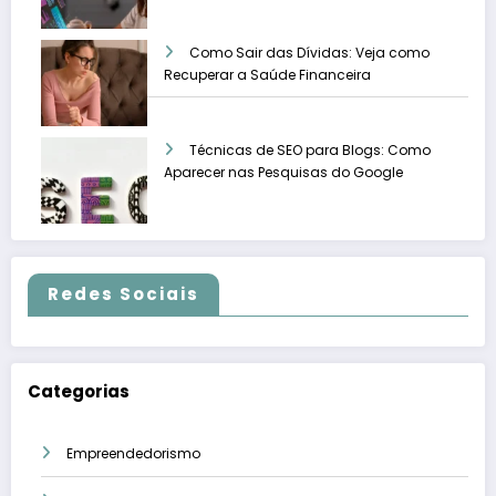
Como Sair das Dívidas: Veja como
Recuperar a Saúde Financeira
Técnicas de SEO para Blogs: Como
Aparecer nas Pesquisas do Google
Redes Sociais
Categorias
Empreendedorismo