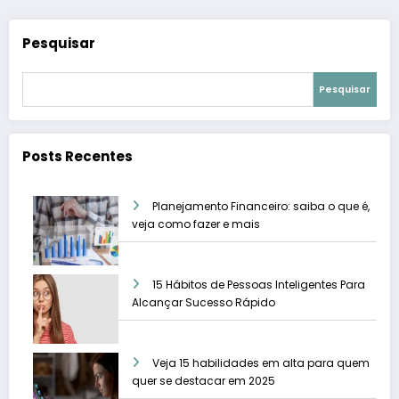
Pesquisar
Pesquisar
Posts Recentes
Planejamento Financeiro: saiba o que é,
veja como fazer e mais
15 Hábitos de Pessoas Inteligentes Para
Alcançar Sucesso Rápido
Veja 15 habilidades em alta para quem
quer se destacar em 2025