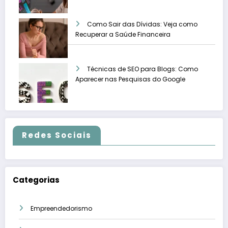
Como Sair das Dívidas: Veja como
Recuperar a Saúde Financeira
Técnicas de SEO para Blogs: Como
Aparecer nas Pesquisas do Google
Redes Sociais
Categorias
Empreendedorismo