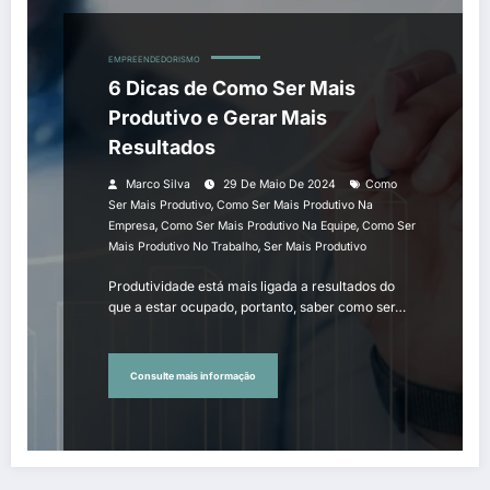
EMPREENDEDORISMO
6 Dicas de Como Ser Mais
Produtivo e Gerar Mais
Resultados
Marco Silva
29 De Maio De 2024
Como
,
Ser Mais Produtivo
Como Ser Mais Produtivo Na
,
,
Empresa
Como Ser Mais Produtivo Na Equipe
Como Ser
,
Mais Produtivo No Trabalho
Ser Mais Produtivo
Produtividade está mais ligada a resultados do
que a estar ocupado, portanto, saber como ser…
Consulte mais informação