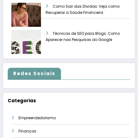
Como Sair das Dívidas: Veja como
Recuperar a Saúde Financeira
Técnicas de SEO para Blogs: Como
Aparecer nas Pesquisas do Google
Redes Sociais
Categorias
Empreendedorismo
Finanças