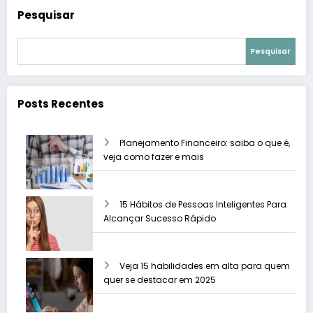
Pesquisar
Pesquisar
Posts Recentes
Planejamento Financeiro: saiba o que é,
veja como fazer e mais
15 Hábitos de Pessoas Inteligentes Para
Alcançar Sucesso Rápido
Veja 15 habilidades em alta para quem
quer se destacar em 2025