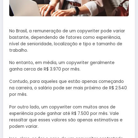
No Brasil, a remuneração de um copywriter pode variar
bastante, dependendo de fatores como experiência,
nível de senioridade, localização e tipo e tamanho de
trabalho.
No entanto, em média, um copywriter geralmente
ganha cerca de R$ 3.970 por mês.
Contudo, para aqueles que estão apenas começando
na carreira, o salário pode ser mais próximo de R$ 2.540
por mês.
Por outro lado, um copywriter com muitos anos de
experiência pode ganhar até R$ 7.500 por mês. Vale
ressaltar que esses valores são apenas estimativas e
podem variar.