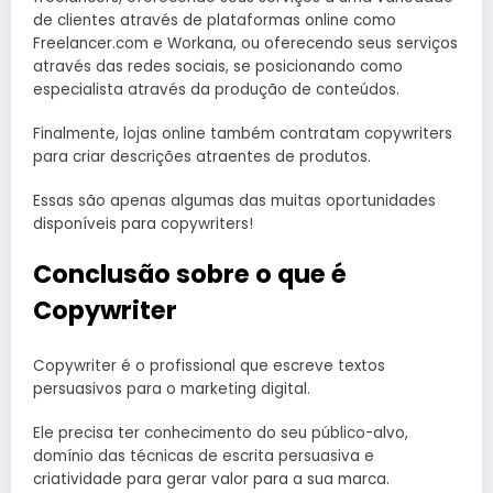
de clientes através de plataformas online como
Freelancer.com e Workana, ou oferecendo seus serviços
através das redes sociais, se posicionando como
especialista através da produção de conteúdos.
Finalmente, lojas online também contratam copywriters
para criar descrições atraentes de produtos.
Essas são apenas algumas das muitas oportunidades
disponíveis para copywriters!
Conclusão sobre o que é
Copywriter
Copywriter é o profissional que escreve textos
persuasivos para o marketing digital.
Ele precisa ter conhecimento do seu público-alvo,
domínio das técnicas de escrita persuasiva e
criatividade para gerar valor para a sua marca.