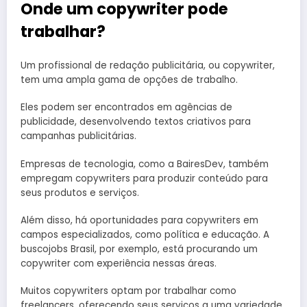
Onde um copywriter pode
trabalhar?
Um profissional de redação publicitária, ou copywriter,
tem uma ampla gama de opções de trabalho.
Eles podem ser encontrados em agências de
publicidade, desenvolvendo textos criativos para
campanhas publicitárias.
Empresas de tecnologia, como a BairesDev, também
empregam copywriters para produzir conteúdo para
seus produtos e serviços.
Além disso, há oportunidades para copywriters em
campos especializados, como política e educação. A
buscojobs Brasil, por exemplo, está procurando um
copywriter com experiência nessas áreas.
Muitos copywriters optam por trabalhar como
freelancers, oferecendo seus serviços a uma variedade