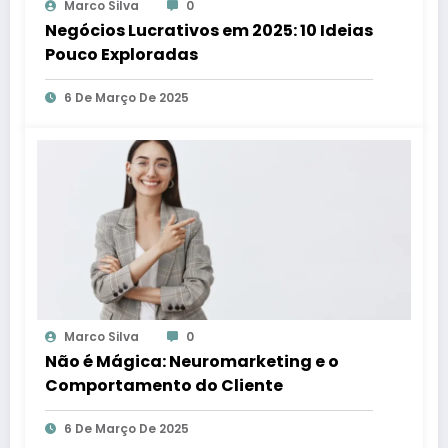
Marco Silva
0
Negócios Lucrativos em 2025: 10 Ideias
Pouco Exploradas
6 De Março De 2025
Marco Silva
0
Não é Mágica: Neuromarketing e o
Comportamento do Cliente
6 De Março De 2025