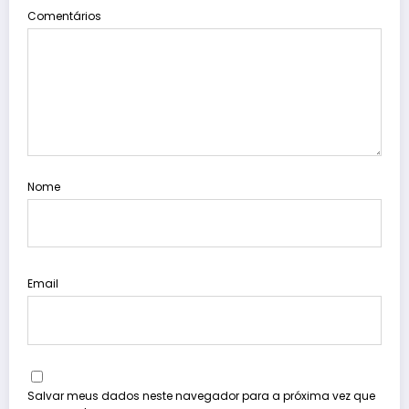
Comentários
Nome
Email
Salvar meus dados neste navegador para a próxima vez que