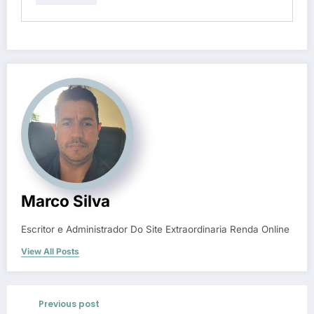
Marco Silva
Escritor e Administrador Do Site Extraordinaria Renda Online
View All Posts
Previous post