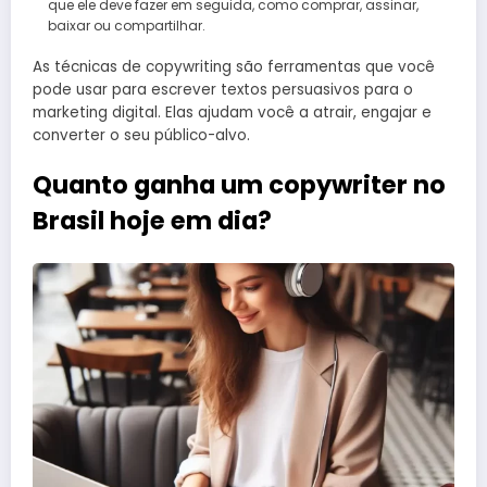
que ele deve fazer em seguida, como comprar, assinar,
baixar ou compartilhar.
As técnicas de copywriting são ferramentas que você
pode usar para escrever textos persuasivos para o
marketing digital. Elas ajudam você a atrair, engajar e
converter o seu público-alvo.
Quanto ganha um copywriter no
Brasil hoje em dia?