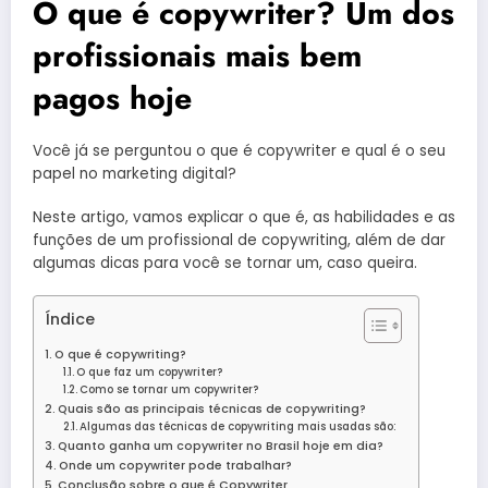
O que é copywriter? Um dos
profissionais mais bem
pagos hoje
Você já se perguntou o que é copywriter e qual é o seu
papel no marketing digital?
Neste artigo, vamos explicar o que é, as habilidades e as
funções de um profissional de copywriting, além de dar
algumas dicas para você se tornar um, caso queira.
Índice
O que é copywriting?
O que faz um copywriter?
Como se tornar um copywriter?
Quais são as principais técnicas de copywriting?
Algumas das técnicas de copywriting mais usadas são:
Quanto ganha um copywriter no Brasil hoje em dia?
Onde um copywriter pode trabalhar?
Conclusão sobre o que é Copywriter