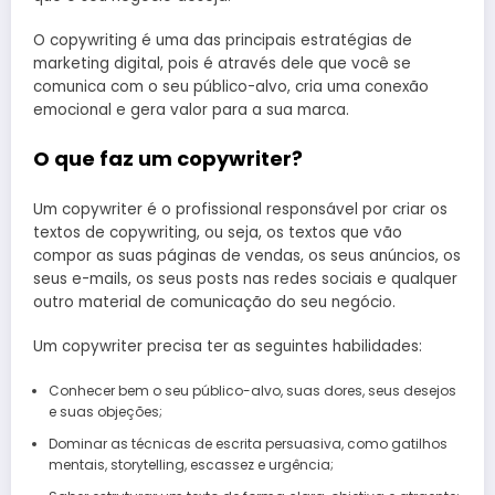
O copywriting é uma das principais estratégias de
marketing digital, pois é através dele que você se
comunica com o seu público-alvo, cria uma conexão
emocional e gera valor para a sua marca.
O que faz um copywriter?
Um copywriter é o profissional responsável por criar os
textos de copywriting, ou seja, os textos que vão
compor as suas páginas de vendas, os seus anúncios, os
seus e-mails, os seus posts nas redes sociais e qualquer
outro material de comunicação do seu negócio.
Um copywriter precisa ter as seguintes habilidades:
Conhecer bem o seu público-alvo, suas dores, seus desejos
e suas objeções;
Dominar as técnicas de escrita persuasiva, como gatilhos
mentais, storytelling, escassez e urgência;