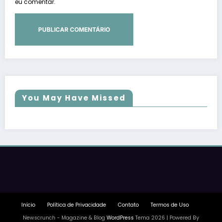
eu comentar.
You May Have Missed
Início
Política de Privacidade
Contato
Termos de Uso
Newscrunch - Magazine & Blog
WordPress
Tema 2026 | Powered By