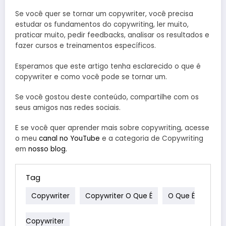
Se você quer se tornar um copywriter, você precisa
estudar os fundamentos do copywriting, ler muito,
praticar muito, pedir feedbacks, analisar os resultados e
fazer cursos e treinamentos específicos.
Esperamos que este artigo tenha esclarecido o que é
copywriter e como você pode se tornar um.
Se você gostou deste conteúdo, compartilhe com os
seus amigos nas redes sociais.
E se você quer aprender mais sobre copywriting, acesse
o meu
canal no YouTube
e a categoria de Copywriting
em
nosso blog.
Tag
Copywriter
Copywriter O Que É
O Que É
Copywriter