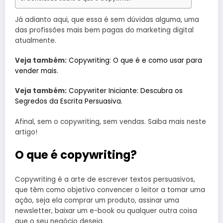
Já adianto aqui, que essa é sem dúvidas alguma, uma
das profissões mais bem pagas do marketing digital
atualmente.
Veja também:
Copywriting: O que é e como usar para
vender mais.
Veja também:
Copywriter Iniciante: Descubra os
Segredos da Escrita Persuasiva.
Afinal, sem o copywriting, sem vendas. Saiba mais neste
artigo!
O que é copywriting?
Copywriting é a arte de escrever textos persuasivos,
que têm como objetivo convencer o leitor a tomar uma
ação, seja ela comprar um produto, assinar uma
newsletter, baixar um e-book ou qualquer outra coisa
que o seu negócio deseja.