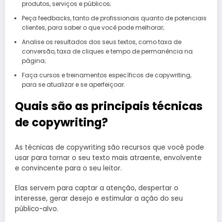
produtos, serviços e públicos;
Peça feedbacks, tanto de profissionais quanto de potenciais
clientes, para saber o que você pode melhorar;
Analise os resultados dos seus textos, como taxa de
conversão, taxa de cliques e tempo de permanência na
página;
Faça cursos e treinamentos específicos de copywriting,
para se atualizar e se aperfeiçoar.
Quais são as principais técnicas
de copywriting?
As técnicas de copywriting são recursos que você pode
usar para tornar o seu texto mais atraente, envolvente
e convincente para o seu leitor.
Elas servem para captar a atenção, despertar o
interesse, gerar desejo e estimular a ação do seu
público-alvo.