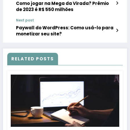
Como jogar na Mega da Virada? Prêmio
de 2023 é R$ 550 milhões
Next post
Paywall do WordPress: Como usá-lo para
monetizar seu site?
RELATED POSTS