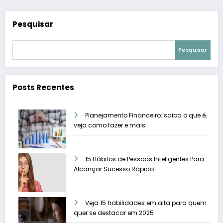
Pesquisar
Pesquisar
Posts Recentes
Planejamento Financeiro: saiba o que é,
veja como fazer e mais
15 Hábitos de Pessoas Inteligentes Para
Alcançar Sucesso Rápido
Veja 15 habilidades em alta para quem
quer se destacar em 2025