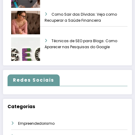
Como Sair das Dívidas: Veja como
Recuperar a Saúde Financeira
Técnicas de SEO para Blogs: Como
Aparecer nas Pesquisas do Google
Redes Sociais
Categorias
Empreendedorismo