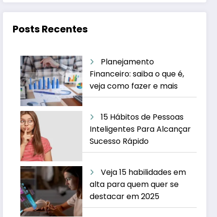
Posts Recentes
Planejamento
Financeiro: saiba o que é,
veja como fazer e mais
15 Hábitos de Pessoas
Inteligentes Para Alcançar
Sucesso Rápido
Veja 15 habilidades em
alta para quem quer se
destacar em 2025