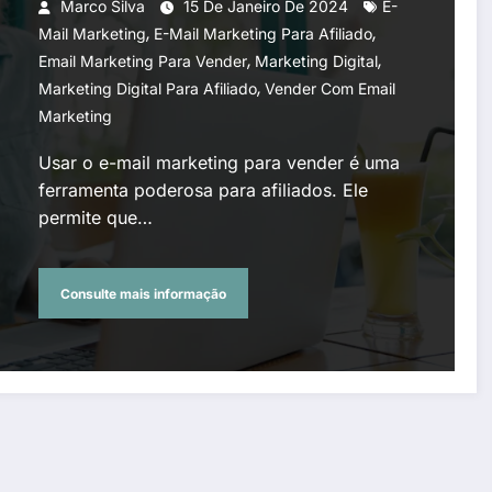
Marco Silva
15 De Janeiro De 2024
E-
,
,
Mail Marketing
E-Mail Marketing Para Afiliado
,
,
Email Marketing Para Vender
Marketing Digital
,
Marketing Digital Para Afiliado
Vender Com Email
Marketing
Usar o e-mail marketing para vender é uma
ferramenta poderosa para afiliados. Ele
permite que…
Consulte mais informação