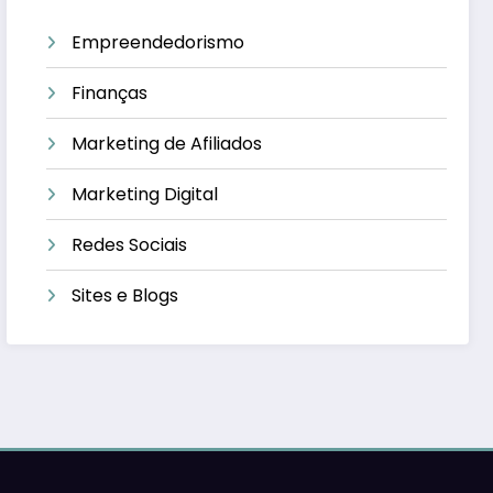
Empreendedorismo
Finanças
Marketing de Afiliados
Marketing Digital
Redes Sociais
Sites e Blogs