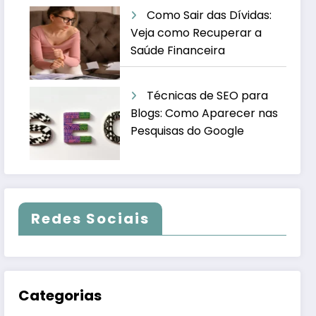
Como Sair das Dívidas:
Veja como Recuperar a
Saúde Financeira
Técnicas de SEO para
Blogs: Como Aparecer nas
Pesquisas do Google
Redes Sociais
Categorias