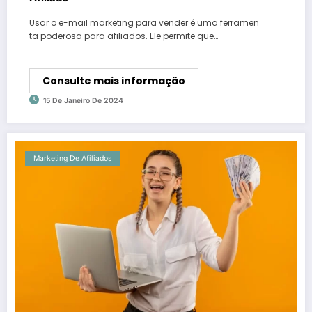
Usar o e-mail marketing para vender é uma ferramen
ta poderosa para afiliados. Ele permite que…
Consulte mais informação
15 De Janeiro De 2024
Marketing De Afiliados