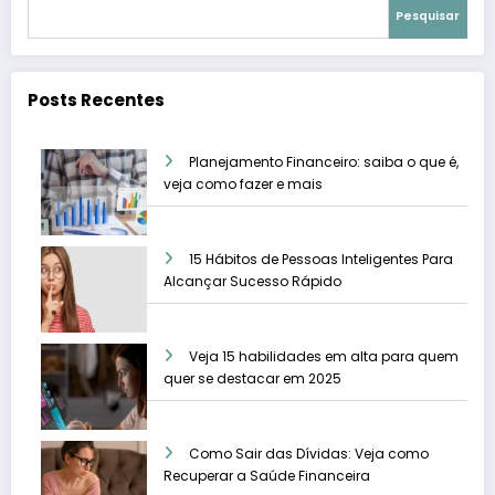
Pesquisar
Posts Recentes
Planejamento Financeiro: saiba o que é,
veja como fazer e mais
15 Hábitos de Pessoas Inteligentes Para
Alcançar Sucesso Rápido
Veja 15 habilidades em alta para quem
quer se destacar em 2025
Como Sair das Dívidas: Veja como
Recuperar a Saúde Financeira