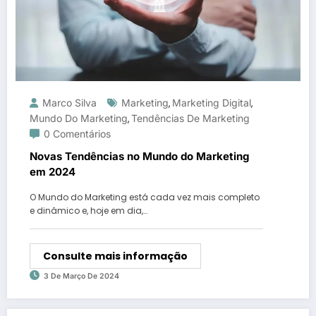
Marco Silva
Marketing
Marketing Digital
,
,
Mundo Do Marketing
Tendências De Marketing
,
0 Comentários
Novas Tendências no Mundo do Marketing
em 2024
O Mundo do Marketing está cada vez mais completo
e dinâmico e, hoje em dia,…
Consulte mais informação
3 De Março De 2024