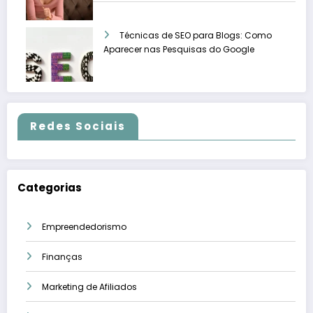
Técnicas de SEO para Blogs: Como
Aparecer nas Pesquisas do Google
Redes Sociais
Categorias
Empreendedorismo
Finanças
Marketing de Afiliados