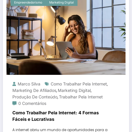
Empreendedorismo
Marketing Digital
Marco Silva
Como Trabalhar Pela Internet
,
Marketing De Afiliados
Marketing Digital
,
,
Produção De Conteúdo
Trabalhar Pela Internet
,
0 Comentários
Como Trabalhar Pela Internet: 4 Formas
Fáceis e Lucrativas
A internet abriu um mundo de oportunidades para a