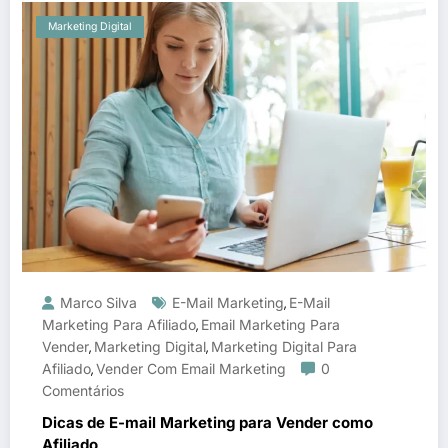
Marketing Digital
Marco Silva
E-Mail Marketing
E-Mail
,
Marketing Para Afiliado
Email Marketing Para
,
Vender
Marketing Digital
Marketing Digital Para
,
,
Afiliado
Vender Com Email Marketing
0
,
Comentários
Dicas de E-mail Marketing para Vender como
Afiliado