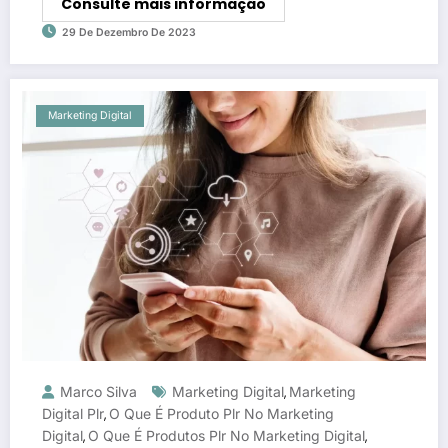
Consulte mais informação
29 De Dezembro De 2023
Marketing Digital
Marco Silva
Marketing Digital
Marketing
,
Digital Plr
O Que É Produto Plr No Marketing
,
Digital
O Que É Produtos Plr No Marketing Digital
,
,