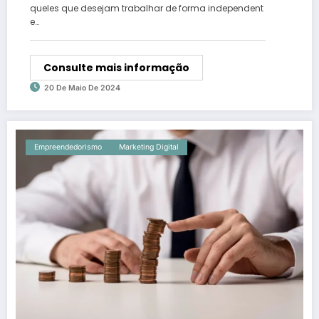
queles que desejam trabalhar de forma independent
e…
Consulte mais informação
20 De Maio De 2024
Empreendedorismo
Marketing Digital