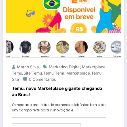
Marco Silva
Marketing Digital
Marketplace
,
Temu
Site Temu
Temu
Temu Marketplace
Temu
,
,
,
,
Site
0 Comentários
Temu, novo Marketplace gigante chegando
ao Brasil
O mercado brasileiro de comércio eletrônico tem sido
um campo fértil para a inovação e…