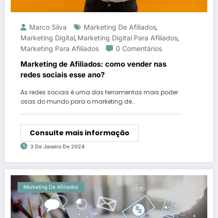
Marco Silva
Marketing De Afiliados
,
Marketing Digital
Marketing Digital Para Afiliados
,
,
Marketing Para Afiliados
0 Comentários
Marketing de Afiliados: como vender nas
redes sociais esse ano?
As redes sociais é uma das ferramentas mais poder
osas do mundo para o marketing de…
Consulte mais informação
3 De Janeiro De 2024
Marketing De Afiliados