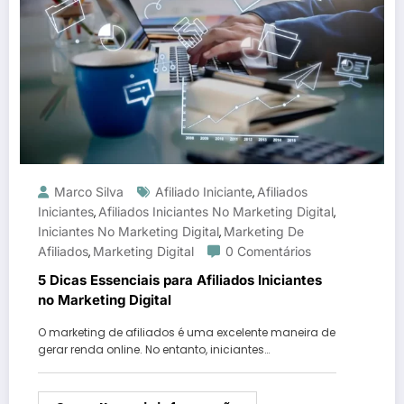
Marco Silva
Afiliado Iniciante
Afiliados
,
Iniciantes
Afiliados Iniciantes No Marketing Digital
,
,
Iniciantes No Marketing Digital
Marketing De
,
Afiliados
Marketing Digital
0 Comentários
,
5 Dicas Essenciais para Afiliados Iniciantes
no Marketing Digital
O marketing de afiliados é uma excelente maneira de
gerar renda online. No entanto, iniciantes…