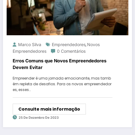
Marco Silva
Empreendedores
Novos
,
Empreendedores
0 Comentários
Erros Comuns que Novos Empreendedores
Devem Evitar
Empreender é uma jornada emocionante, mas tamb
ém repleta de desafios. Para os novos empreendedor
es, esses…
Consulte mais informação
25 De Dezembro De 2023