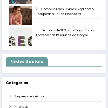
Como Sair das Dívidas: Veja como
Recuperar a Saúde Financeira
Técnicas de SEO para Blogs: Como
Aparecer nas Pesquisas do Google
Redes Sociais
Categorias
Empreendedorismo
Finanças