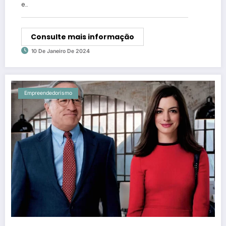
e…
Consulte mais informação
10 De Janeiro De 2024
Empreendedorismo