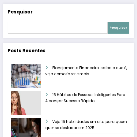
Pesquisar
Pesquisar
Posts Recentes
Planejamento Financeiro: saiba o que é,
veja como fazer e mais
15 Hábitos de Pessoas Inteligentes Para
Alcançar Sucesso Rápido
Veja 15 habilidades em alta para quem
quer se destacar em 2025