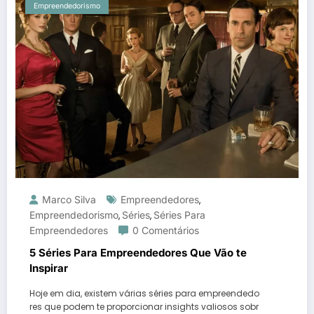
Empreendedorismo
Marco Silva
Empreendedores
,
Empreendedorismo
Séries
Séries Para
,
,
Empreendedores
0 Comentários
5 Séries Para Empreendedores Que Vão te
Inspirar
Hoje em dia, existem várias séries para empreendedo
res que podem te proporcionar insights valiosos sobr