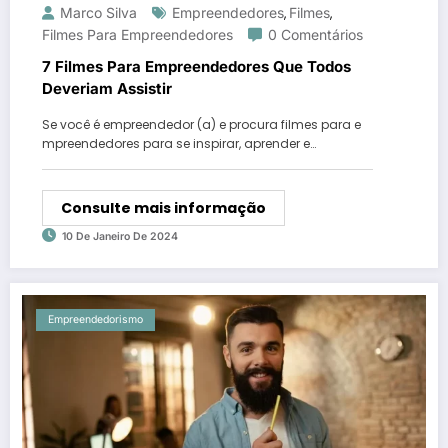
Marco Silva
Empreendedores
Filmes
,
,
Filmes Para Empreendedores
0 Comentários
7 Filmes Para Empreendedores Que Todos
Deveriam Assistir
Se você é empreendedor (a) e procura filmes para e
mpreendedores para se inspirar, aprender e…
Consulte mais informação
10 De Janeiro De 2024
Empreendedorismo