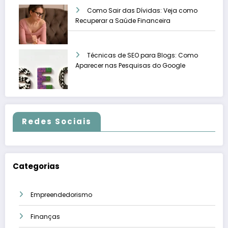
Como Sair das Dívidas: Veja como
Recuperar a Saúde Financeira
Técnicas de SEO para Blogs: Como
Aparecer nas Pesquisas do Google
Redes Sociais
Categorias
Empreendedorismo
Finanças