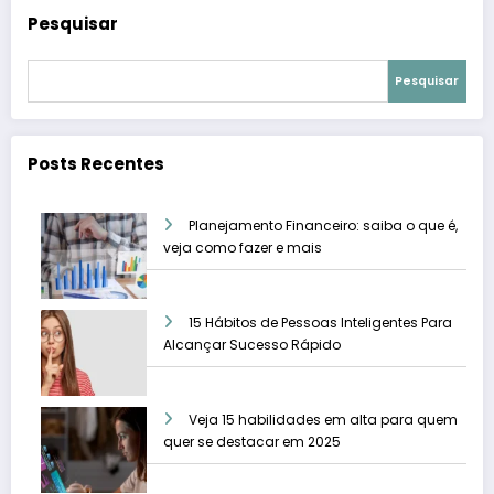
Pesquisar
Pesquisar
Posts Recentes
Planejamento Financeiro: saiba o que é,
veja como fazer e mais
15 Hábitos de Pessoas Inteligentes Para
Alcançar Sucesso Rápido
Veja 15 habilidades em alta para quem
quer se destacar em 2025