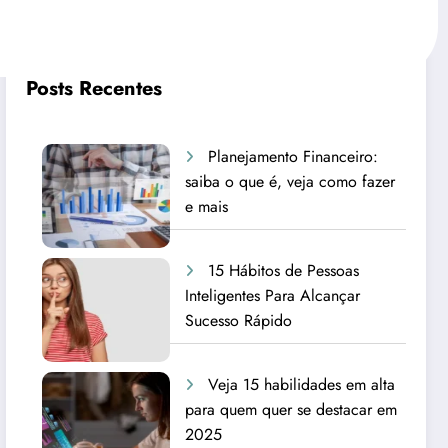
Posts Recentes
Planejamento Financeiro:
saiba o que é, veja como fazer
e mais
15 Hábitos de Pessoas
Inteligentes Para Alcançar
Sucesso Rápido
Veja 15 habilidades em alta
para quem quer se destacar em
2025