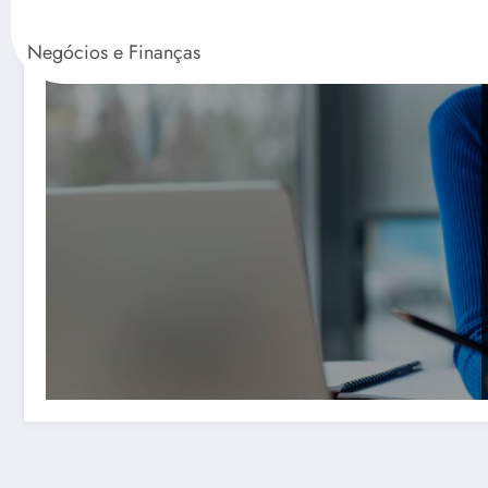
Negócios e Finanças