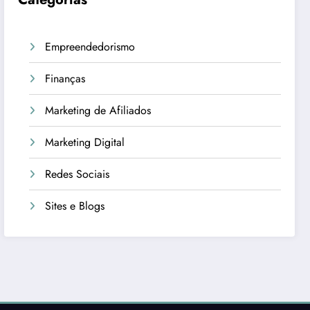
Empreendedorismo
Finanças
Marketing de Afiliados
Marketing Digital
Redes Sociais
Sites e Blogs