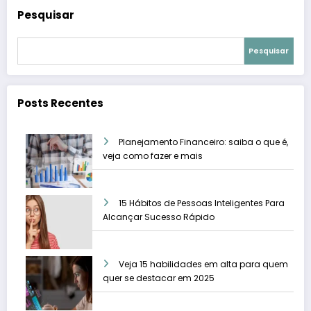
Pesquisar
Pesquisar
Posts Recentes
Planejamento Financeiro: saiba o que é,
veja como fazer e mais
15 Hábitos de Pessoas Inteligentes Para
Alcançar Sucesso Rápido
Veja 15 habilidades em alta para quem
quer se destacar em 2025