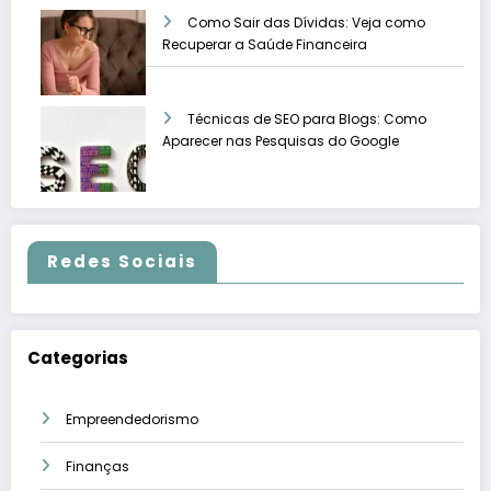
Como Sair das Dívidas: Veja como
Recuperar a Saúde Financeira
Técnicas de SEO para Blogs: Como
Aparecer nas Pesquisas do Google
Redes Sociais
Categorias
Empreendedorismo
Finanças