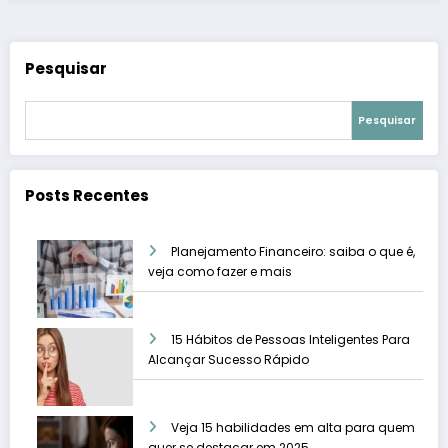
Pesquisar
Pesquisar
Posts Recentes
Planejamento Financeiro: saiba o que é,
veja como fazer e mais
15 Hábitos de Pessoas Inteligentes Para
Alcançar Sucesso Rápido
Veja 15 habilidades em alta para quem
quer se destacar em 2025