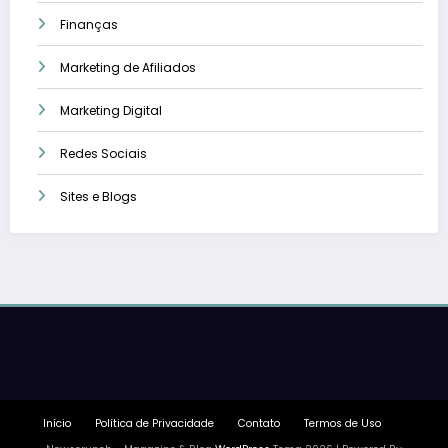
Finanças
Marketing de Afiliados
Marketing Digital
Redes Sociais
Sites e Blogs
Início
Política de Privacidade
Contato
Termos de Uso