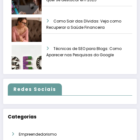
Como Sair das Dívidas: Veja como
Recuperar a Saúde Financeira
Técnicas de SEO para Blogs: Como
Aparecer nas Pesquisas do Google
Redes Sociais
Categorias
Empreendedorismo