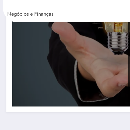
Negócios e Finanças