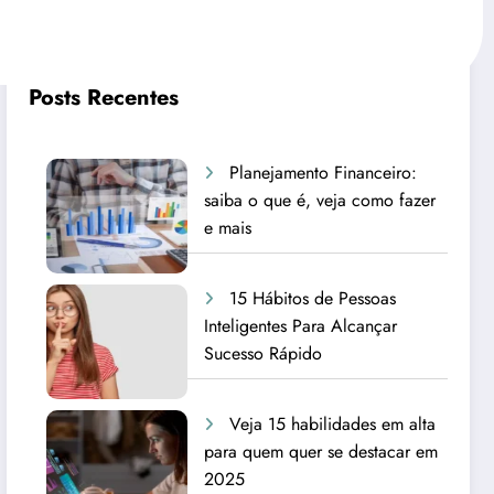
Posts Recentes
Planejamento Financeiro:
saiba o que é, veja como fazer
e mais
15 Hábitos de Pessoas
Inteligentes Para Alcançar
Sucesso Rápido
Veja 15 habilidades em alta
para quem quer se destacar em
2025