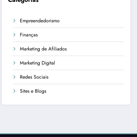
Empreendedorismo
Finanças
Marketing de Afiliados
Marketing Digital
Redes Sociais
Sites e Blogs