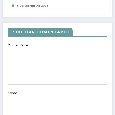
6 De Março De 2025
PUBLICAR COMENTÁRIO
Comentários
Nome