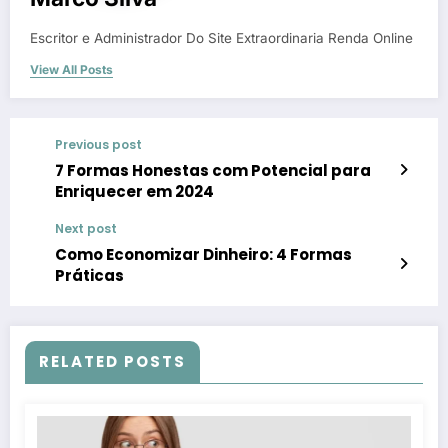
Escritor e Administrador Do Site Extraordinaria Renda Online
View All Posts
Previous post
7 Formas Honestas com Potencial para
Enriquecer em 2024
Next post
Como Economizar Dinheiro: 4 Formas
Práticas
RELATED POSTS