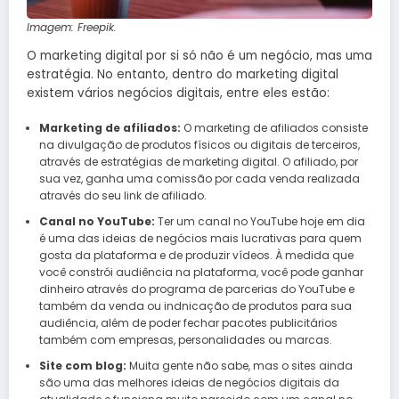
Imagem: Freepik.
O marketing digital por si só não é um negócio, mas uma
estratégia. No entanto, dentro do marketing digital
existem vários negócios digitais, entre eles estão:
Marketing de afiliados:
O marketing de afiliados consiste
na divulgação de produtos físicos ou digitais de terceiros,
através de estratégias de marketing digital. O afiliado, por
sua vez, ganha uma comissão por cada venda realizada
através do seu link de afiliado.
Canal no YouTube:
Ter um canal no YouTube hoje em dia
é uma das ideias de negócios mais lucrativas para quem
gosta da plataforma e de produzir vídeos. À medida que
você constrói audiência na plataforma, você pode ganhar
dinheiro através do programa de parcerias do YouTube e
também da venda ou indnicação de produtos para sua
audiência, além de poder fechar pacotes publicitários
também com empresas, personalidades ou marcas.
Site com blog:
Muita gente não sabe, mas o sites ainda
são uma das melhores ideias de negócios digitais da