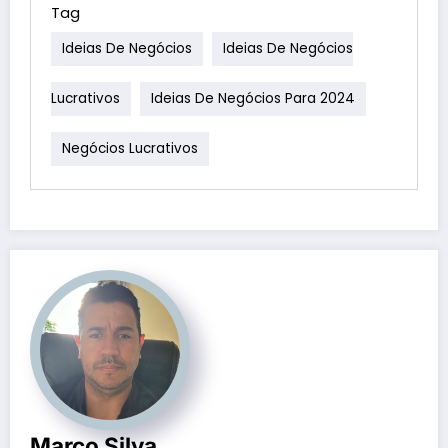
Tag
Ideias De Negócios
Ideias De Negócios
Lucrativos
Ideias De Negócios Para 2024
Negócios Lucrativos
Marco Silva