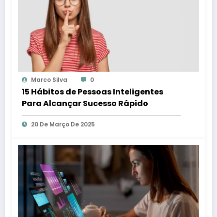
Marco Silva
0
15 Hábitos de Pessoas Inteligentes
Para Alcançar Sucesso Rápido
20 De Março De 2025