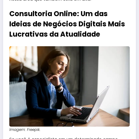
Consultoria Online: Um das
Ideias de Negócios Digitais Mais
Lucrativas da Atualidade
Imagem: Freepik.