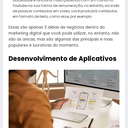
atualidade e funciona muito parecido com um canal no
Youtube na sua forma de remuneração, no entanto, ao invés
de produzir conteúdos em vídeo, você produzirá conteúdos
em formato de texto, como esse, por exemplo.
Essas são apenas 3 ideias de negócios dentro do
marketing digital que você pode utilizar, no entanto, não
são as únicas, mas são algumas das principais e mais
populares e lucrativas do momento.
Desenvolvimento de Aplicativos