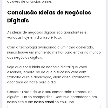
através de anúncios online.
Conclusão Ideias de Negócios
Digitais
As ideias de negócios digitais são abundantes e
variadas hoje em dia, isso é fato.
Com a tecnologia avançando a um ritmo acelerado,
nunca houve um momento melhor para entrar no mundo
dos negócios digitais.
Seja qual for a ideia de negócio digital que você
escolher, lembre-se de que o sucesso vem com
trabalho duro e dedicação, além disso, raramente
acontece da noite para o dia.
Gostou? Então deixe o seu comentário! Lembrou de
alguém? Então compartilhe! Continue aprendendo em
nosso site e em
nosso canal
no YouTube.