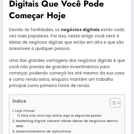
Digitais Que Você Pode
Começar Hoje
Devido às facilidades, os
negócios digitais
estão cada
vez mais populares. Por isso, neste artigo você verá 4
ideias de negócios digitais que estão em alta e que são
acessíveis a qualquer pessoa.
Uma das grandes vantagens dos negócios digitais é que
você não precisa de grandes investimentos para
começar, podendo começá-los até mesmo da sua casa
e como renda extra, enquato mantém um trabalho
principal como primeira fonte de renda.
Índice
Loja Virtual
Para criar uma loja online, siga os seguintes passos:
Marketing Digital: Existem várias Ideias de Negócios dentro
dele
Desenvolvimento de Aplicativos