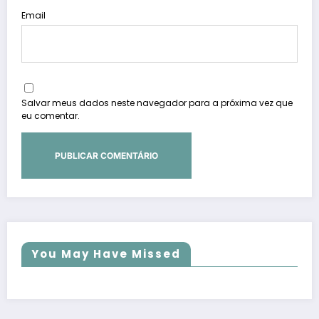
Email
Salvar meus dados neste navegador para a próxima vez que
eu comentar.
You May Have Missed