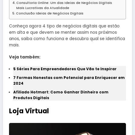
Consultoria Online: Um das Ideias de Negócios Digitais
Mais Lucrativas da Atualidade
Conclusão Ideias de Negócios Digitais
Conheça agora 4 tipo de negócios digitais que estão
em alta e que devem se menter assim nos próximos
anos, saiba como funciona e descubra qual se identifica
mais.
Veja também:
5 Séries Para Empreendedores Que Vão te Inspirar
7 Formas Honestas com Potencial para Enriquecer em
2024
Afiliado Hotmart: Como Ganhar Dinheiro com
Produtos Digitais
Loja Virtual