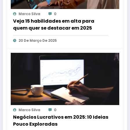
Marco Silva
0
Veja 15 habilidades em alta para
quem quer se destacar em 2025
20 De Março De 2025
Marco Silva
0
Negócios Lucrativos em 2025: 10 Ideias
Pouco Exploradas