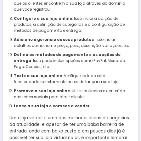
que os clientes encontrem a sua loja através do domínio
que você registrou.
Configure a sua loja online
: Isso inclui a adição de
produtos, a definição de categorias e a configuração de
métodos de pagamento e entrega.
Adicione e gerencie os seus produtos
: Isso inclui
detalhes como nome, preço, peso, descrição, variações, etc.
Defina os métodos de pagamento e as opções de
entrega
: Isso pode incluir opções como PayPal, Mercado
Pago, Correios, etc.
Teste a sua loja online
: Verifique se tudo está
funcionando corretamente antes de lançar a sua loja.
Promova a sua loja online
: Utilize anúncios e conteúdo
nas redes sociais para atrair clientes.
Lance a sua loja e comece a vender
.
Uma loja virtual é uma das melhores ideias de negócios
da atualidade, e apesar de ter uma baixa barreira de
entrada, onde com baixo custo e em poucos dias já é
possível ter sua loja virtual no ar, é importante lembrar