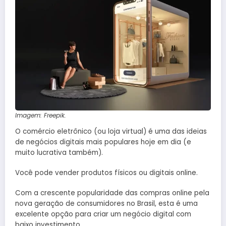
Imagem: Freepik.
O comércio eletrônico (ou loja virtual) é uma das ideias
de negócios digitais mais populares hoje em dia (e
muito lucrativa também).
Você pode vender produtos físicos ou digitais online.
Com a crescente popularidade das compras online pela
nova geração de consumidores no Brasil, esta é uma
excelente opção para criar um negócio digital com
baixo investimento.