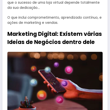
que o sucesso de uma loja virtual depende totalmente
da sua dedicação…
O que inclui comprometimento, aprendizado contínuo, e
ações de marketing e vendas.
Marketing Digital: Existem várias
Ideias de Negócios dentro dele