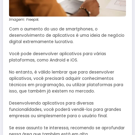
Imagem: Freepik.
Com o aumento do uso de smartphones, o
desenvolvimento de aplicativos é uma ideia de negócio
digital extremamente lucrativa.
Você pode desenvolver aplicativos para várias
plataformas, como Android e iOS.
No entanto, é válido lembrar que para desenvolver
aplicativos, você precisará adquirir conhecimentos
técnicos em programação, ou utilizar plataformas para
isso, que também já existem no mercado.
Desenvolvendo aplicativos para diversas
funcionalidades, você poderá vendê-los para grandes
empresas ou simplesmente para o usuário final.
Se esse assunto te interessa, recomendo se aprofundar
nessa área que também está em alta.