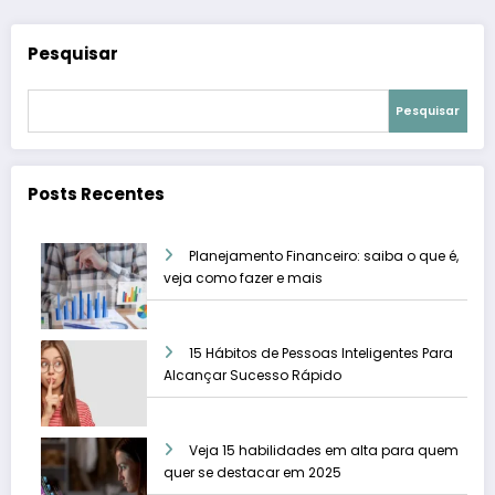
Pesquisar
Pesquisar
Posts Recentes
Planejamento Financeiro: saiba o que é,
veja como fazer e mais
15 Hábitos de Pessoas Inteligentes Para
Alcançar Sucesso Rápido
Veja 15 habilidades em alta para quem
quer se destacar em 2025