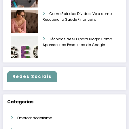
Como Sair das Dívidas: Veja como
Recuperar a Saúde Financeira
Técnicas de SEO para Blogs: Como
Aparecer nas Pesquisas do Google
Redes Sociais
Categorias
Empreendedorismo