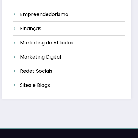
Empreendedorismo
Finanças
Marketing de Afiliados
Marketing Digital
Redes Sociais
Sites e Blogs