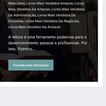
,
,
Mais Lidos
Livros Mais Vendidos Amazon
Livros
,
Mais Vendidos Da Amazon
Livros Mais Vendidos
,
De Administração
Livros Mais Vendidos De
,
,
Economia
Livros Mais Vendidos De Negócios
Livros Mais Vendidos Na Amazon
A leitura é uma ferramenta poderosa para o
desenvolvimento pessoal e profissional. Por
isso, fizemos…
Consulte mais informação