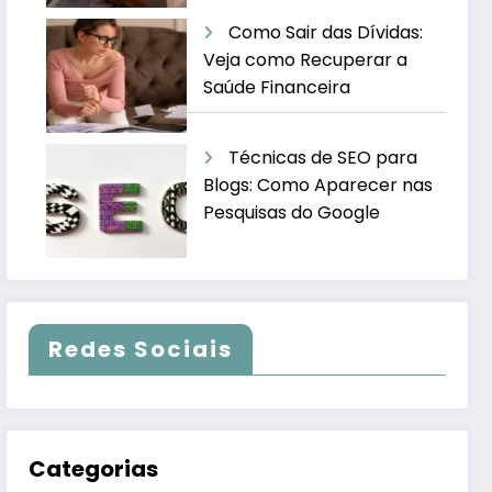
Como Sair das Dívidas:
Veja como Recuperar a
Saúde Financeira
Técnicas de SEO para
Blogs: Como Aparecer nas
Pesquisas do Google
Redes Sociais
Categorias