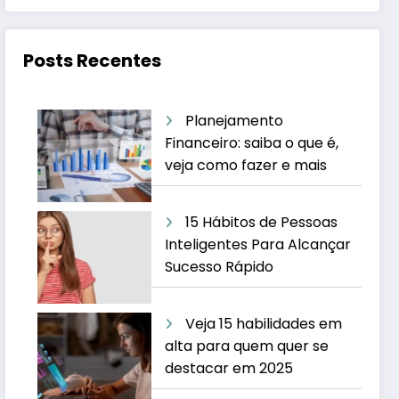
Posts Recentes
Planejamento
Financeiro: saiba o que é,
veja como fazer e mais
15 Hábitos de Pessoas
Inteligentes Para Alcançar
Sucesso Rápido
Veja 15 habilidades em
alta para quem quer se
destacar em 2025