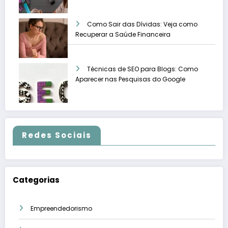
Como Sair das Dívidas: Veja como
Recuperar a Saúde Financeira
Técnicas de SEO para Blogs: Como
Aparecer nas Pesquisas do Google
Redes Sociais
Categorias
Empreendedorismo