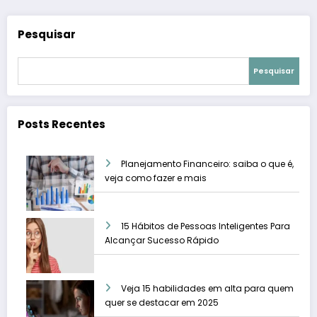
Pesquisar
Pesquisar
Posts Recentes
Planejamento Financeiro: saiba o que é,
veja como fazer e mais
15 Hábitos de Pessoas Inteligentes Para
Alcançar Sucesso Rápido
Veja 15 habilidades em alta para quem
quer se destacar em 2025