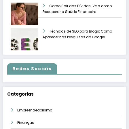
Como Sair das Dívidas: Veja como
Recuperar a Saúde Financeira
Técnicas de SEO para Blogs: Como
Aparecer nas Pesquisas do Google
Redes Sociais
Categorias
Empreendedorismo
Finanças