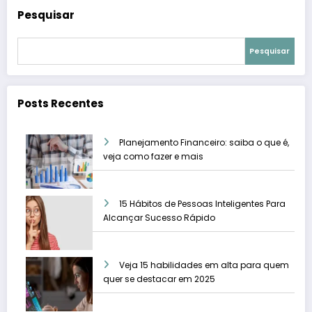
Pesquisar
Pesquisar
Posts Recentes
Planejamento Financeiro: saiba o que é,
veja como fazer e mais
15 Hábitos de Pessoas Inteligentes Para
Alcançar Sucesso Rápido
Veja 15 habilidades em alta para quem
quer se destacar em 2025