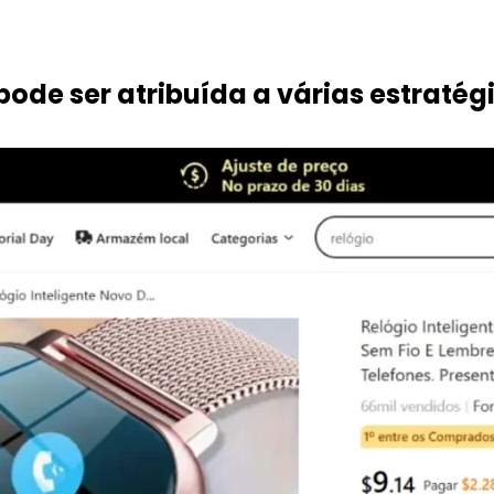
ode ser atribuída a várias estraté