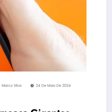
Marco Silva
24 De Maio De 2024