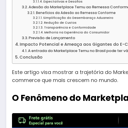
Expectativas e Desafios
Adesão do Marketplace Temu ao Remessa Conform
Benefícios da Adesão ao Remessa Conforme
Simplificação do Desembaraço Aduaneiro
Redução de Custos
Transparência e Conformidade
Melhoria na Experiência do Consumidor
Previsão de Lançamento
Impacto Potencial e Ameaça aos Gigantes do E-C
A entrada do Marketplace Temu no Brasil pode ter v
Conclusão
Este artigo visa mostrar a trajetória do Mar
commerce que mais crescem no mundo.
O Fenômeno do Marketpl