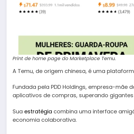
Print de home page do Marketplace Temu.
A Temu, de origem chinesa, é uma platafor
Fundada pela PDD Holdings, empresa-mãe d
aplicativos de compras, superando gigantes
Sua
estratégia
combina uma interface amigá
economia colaborativa.