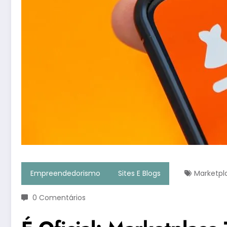
Empreendedorismo
Sites E Blogs
Marketpl
0 Comentários