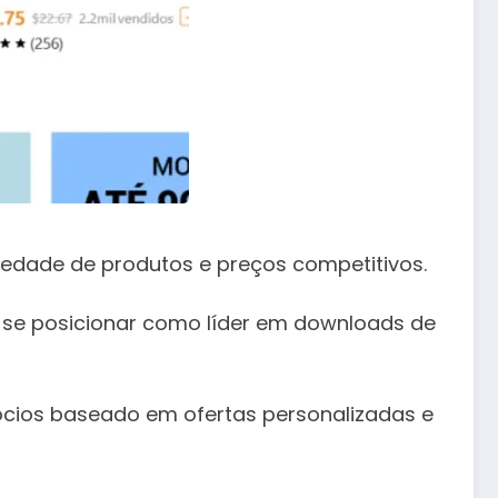
iedade de produtos e preços competitivos.
se posicionar como líder em downloads de
cios baseado em ofertas personalizadas e