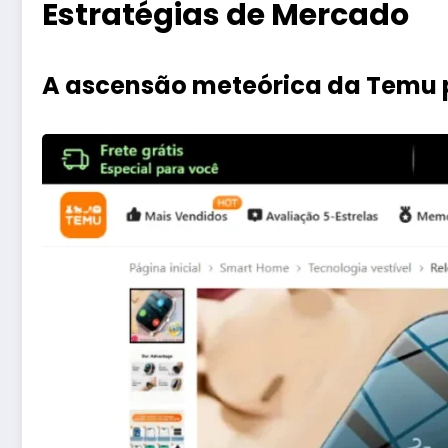
Estratégias de Mercado
A ascensão meteórica da Temu p