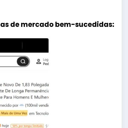
gias de mercado bem-sucedidas: