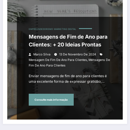
EMPREENDEDORISMO
MARKETING DIGITAL
Mensagens de Fim de Ano para
Clientes: + 20 Ideias Prontas
Marco Silva
13 De Novembro De 2024
,
Mensagem De Fim De Ano Para Clientes
Mensagens De
Fim De Ano Para Clientes
Enviar mensagens de fim de ano para clientes é
uma excelente forma de expressar gratidão,…
Consulte mais informação