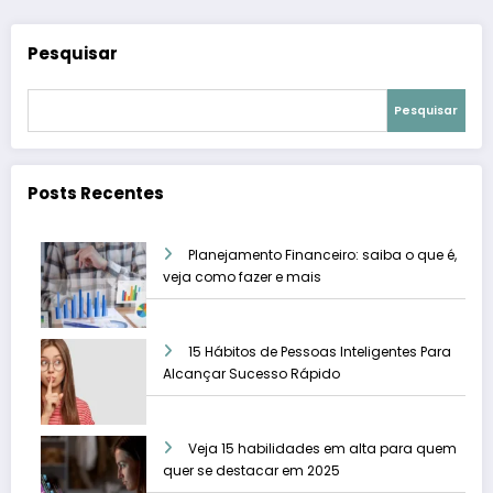
Pesquisar
Pesquisar
Posts Recentes
Planejamento Financeiro: saiba o que é,
veja como fazer e mais
15 Hábitos de Pessoas Inteligentes Para
Alcançar Sucesso Rápido
Veja 15 habilidades em alta para quem
quer se destacar em 2025