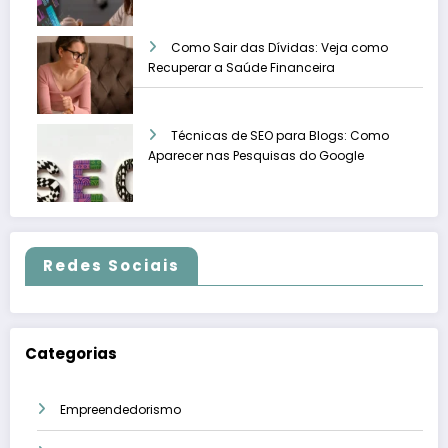
Como Sair das Dívidas: Veja como
Recuperar a Saúde Financeira
Técnicas de SEO para Blogs: Como
Aparecer nas Pesquisas do Google
Redes Sociais
Categorias
Empreendedorismo